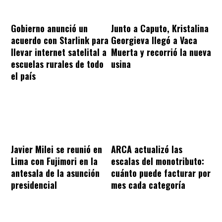
Gobierno anunció un
Junto a Caputo, Kristalina
acuerdo con Starlink para
Georgieva llegó a Vaca
llevar internet satelital a
Muerta y recorrió la nueva
escuelas rurales de todo
usina
el país
Javier Milei se reunió en
ARCA actualizó las
Lima con Fujimori en la
escalas del monotributo:
antesala de la asunción
cuánto puede facturar por
presidencial
mes cada categoría