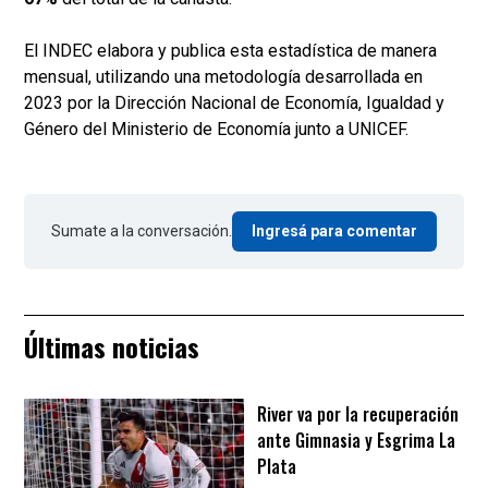
El INDEC elabora y publica esta estadística de manera
mensual, utilizando una metodología desarrollada en
2023 por la Dirección Nacional de Economía, Igualdad y
Género del Ministerio de Economía junto a UNICEF.
Sumate a la conversación.
Ingresá para comentar
Últimas noticias
River va por la recuperación
ante Gimnasia y Esgrima La
Plata