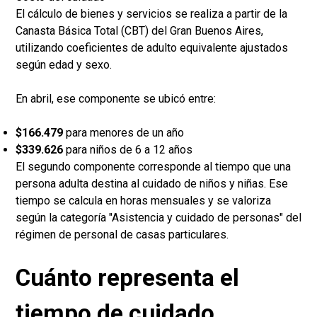
El cálculo de bienes y servicios se realiza a partir de la
Canasta Básica Total (CBT) del Gran Buenos Aires,
utilizando coeficientes de adulto equivalente ajustados
según edad y sexo.
En abril, ese componente se ubicó entre:
$166.479
para menores de un año
$339.626
para niños de 6 a 12 años
El segundo componente corresponde al tiempo que una
persona adulta destina al cuidado de niños y niñas. Ese
tiempo se calcula en horas mensuales y se valoriza
según la categoría "Asistencia y cuidado de personas" del
régimen de personal de casas particulares.
Cuánto representa el
tiempo de cuidado