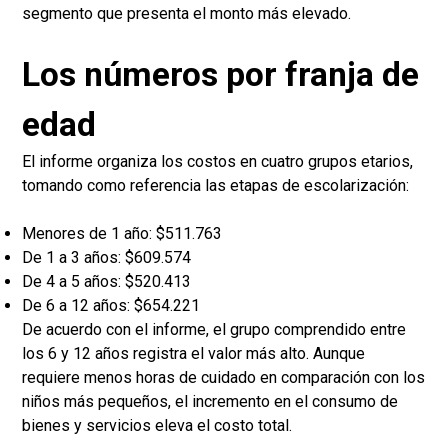
segmento que presenta el monto más elevado.
Los números por franja de
edad
El informe organiza los costos en cuatro grupos etarios,
tomando como referencia las etapas de escolarización:
Menores de 1 año: $511.763
De 1 a 3 años: $609.574
De 4 a 5 años: $520.413
De 6 a 12 años: $654.221
De acuerdo con el informe, el grupo comprendido entre
los 6 y 12 años registra el valor más alto. Aunque
requiere menos horas de cuidado en comparación con los
niños más pequeños, el incremento en el consumo de
bienes y servicios eleva el costo total.