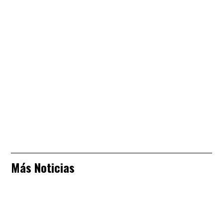
Más Noticias