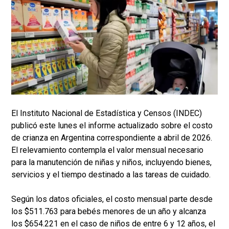
El Instituto Nacional de Estadística y Censos (INDEC)
publicó este lunes el informe actualizado sobre el costo
de crianza en Argentina correspondiente a abril de 2026.
El relevamiento contempla el valor mensual necesario
para la manutención de niñas y niños, incluyendo bienes,
servicios y el tiempo destinado a las tareas de cuidado.
Según los datos oficiales, el costo mensual parte desde
los $511.763 para bebés menores de un año y alcanza
los $654.221 en el caso de niños de entre 6 y 12 años, el