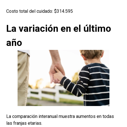
Costo total del cuidado: $314.595
La variación en el último
año
La comparación interanual muestra aumentos en todas
las franjas etarias.