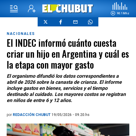
90.1 Mhz
NACIONALES
El INDEC informó cuánto cuesta
criar un hijo en Argentina y cuál es
la etapa con mayor gasto
El organismo difundió los datos correspondientes a
abril de 2026 sobre la canasta de crianza. El informe
incluye gastos en bienes, servicios y el tiempo
destinado al cuidado. Los mayores costos se registran
en niños de entre 6 y 12 años.
por
REDACCIÓN CHUBUT
19/05/2026 - 09.20.hs