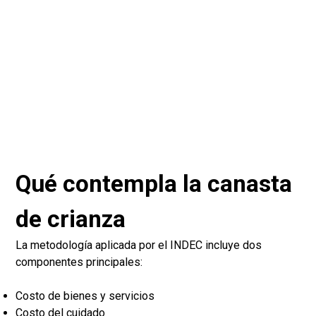
Qué contempla la canasta
de crianza
La metodología aplicada por el INDEC incluye dos
componentes principales:
Costo de bienes y servicios
Costo del cuidado