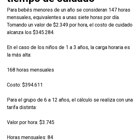
Para bebés menores de un año se consideran 147 horas
mensuales, equivalentes a unas siete horas por día.
Tomando un valor de $2.349 por hora, el costo de cuidado
alcanza los $345.284.
En el caso de los niños de 1 a 3 años, la carga horaria es
la más alta:
168 horas mensuales
Costo: $394.611
Para el grupo de 6 a 12 años, el cálculo se realiza con una
tarifa distinta:
Valor por hora: $3.745
Horas mensuales: 84