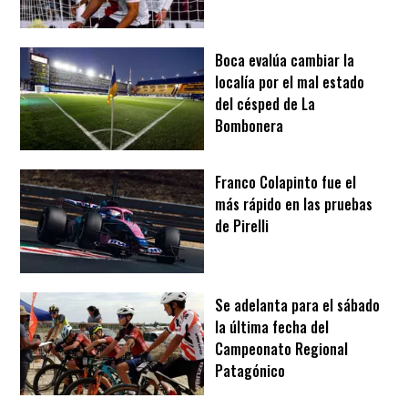
Boca evalúa cambiar la
localía por el mal estado
del césped de La
Bombonera
Franco Colapinto fue el
más rápido en las pruebas
de Pirelli
Se adelanta para el sábado
la última fecha del
Campeonato Regional
Patagónico