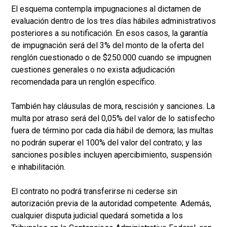
El esquema contempla impugnaciones al dictamen de
evaluación dentro de los tres días hábiles administrativos
posteriores a su notificación. En esos casos, la garantía
de impugnación será del 3% del monto de la oferta del
renglón cuestionado o de $250.000 cuando se impugnen
cuestiones generales o no exista adjudicación
recomendada para un renglón específico.
También hay cláusulas de mora, rescisión y sanciones. La
multa por atraso será del 0,05% del valor de lo satisfecho
fuera de término por cada día hábil de demora; las multas
no podrán superar el 100% del valor del contrato; y las
sanciones posibles incluyen apercibimiento, suspensión
e inhabilitación.
El contrato no podrá transferirse ni cederse sin
autorización previa de la autoridad competente. Además,
cualquier disputa judicial quedará sometida a los