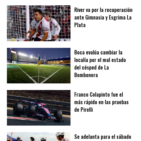
River va por la recuperación
ante Gimnasia y Esgrima La
Plata
Boca evalúa cambiar la
localía por el mal estado
del césped de La
Bombonera
Franco Colapinto fue el
más rápido en las pruebas
de Pirelli
Se adelanta para el sábado