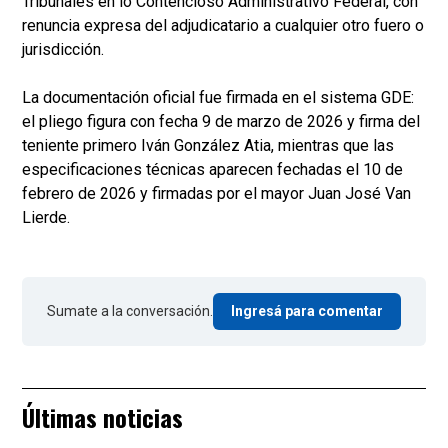
Tribunales en lo Contencioso Administrativo Federal, con
renuncia expresa del adjudicatario a cualquier otro fuero o
jurisdicción.
La documentación oficial fue firmada en el sistema GDE:
el pliego figura con fecha 9 de marzo de 2026 y firma del
teniente primero Iván González Atia, mientras que las
especificaciones técnicas aparecen fechadas el 10 de
febrero de 2026 y firmadas por el mayor Juan José Van
Lierde.
Sumate a la conversación.
Ingresá para comentar
Últimas noticias