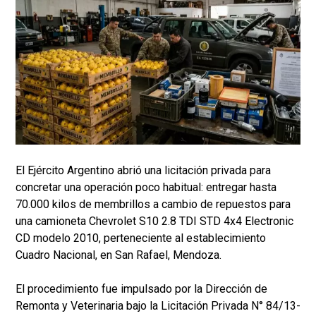
El Ejército Argentino abrió una licitación privada para
concretar una operación poco habitual: entregar hasta
70.000 kilos de membrillos a cambio de repuestos para
una camioneta Chevrolet S10 2.8 TDI STD 4x4 Electronic
CD modelo 2010, perteneciente al establecimiento
Cuadro Nacional, en San Rafael, Mendoza.
El procedimiento fue impulsado por la Dirección de
Remonta y Veterinaria bajo la Licitación Privada N° 84/13-