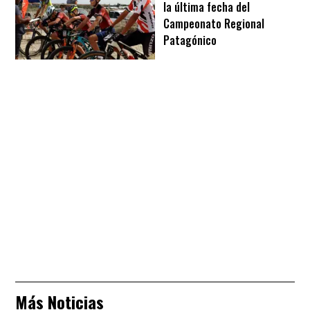
la última fecha del
Campeonato Regional
Patagónico
Más Noticias