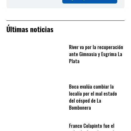
Últimas noticias
River va por la recuperación
ante Gimnasia y Esgrima La
Plata
Boca evalúa cambiar la
localía por el mal estado
del césped de La
Bombonera
Franco Colapinto fue el