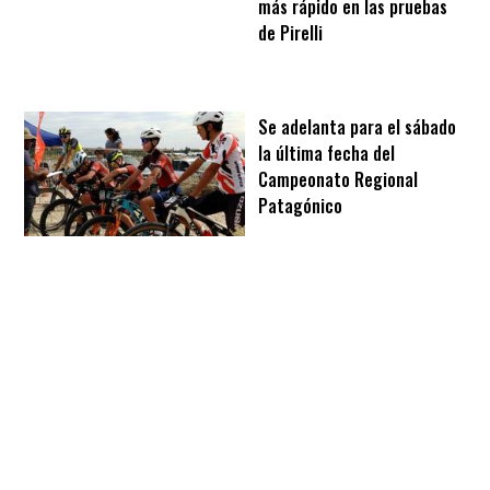
más rápido en las pruebas
de Pirelli
Se adelanta para el sábado
la última fecha del
Campeonato Regional
Patagónico