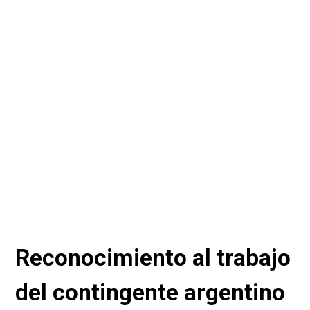
Reconocimiento al trabajo
del contingente argentino