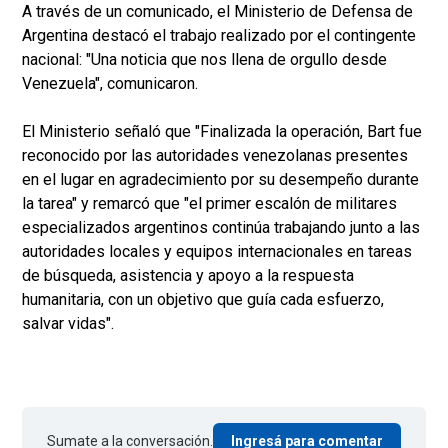
A través de un comunicado, el Ministerio de Defensa de
Argentina destacó el trabajo realizado por el contingente
nacional: "Una noticia que nos llena de orgullo desde
Venezuela", comunicaron.
El Ministerio señaló que "Finalizada la operación, Bart fue
reconocido por las autoridades venezolanas presentes
en el lugar en agradecimiento por su desempeño durante
la tarea" y remarcó que "el primer escalón de militares
especializados argentinos continúa trabajando junto a las
autoridades locales y equipos internacionales en tareas
de búsqueda, asistencia y apoyo a la respuesta
humanitaria, con un objetivo que guía cada esfuerzo,
salvar vidas".
Sumate a la conversación.
Ingresá para comentar