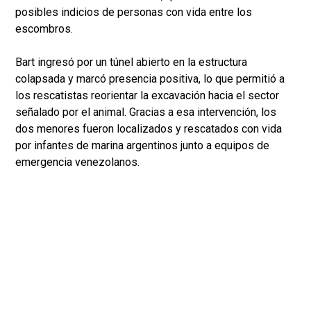
posibles indicios de personas con vida entre los
escombros.
Bart ingresó por un túnel abierto en la estructura
colapsada y marcó presencia positiva, lo que permitió a
los rescatistas reorientar la excavación hacia el sector
señalado por el animal. Gracias a esa intervención, los
dos menores fueron localizados y rescatados con vida
por infantes de marina argentinos junto a equipos de
emergencia venezolanos.