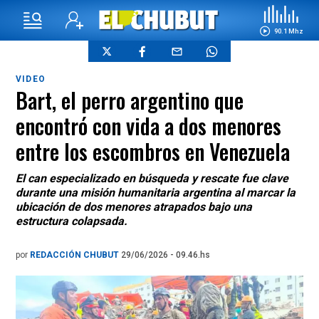
90.1 Mhz
VIDEO
Bart, el perro argentino que
encontró con vida a dos menores
entre los escombros en Venezuela
El can especializado en búsqueda y rescate fue clave
durante una misión humanitaria argentina al marcar la
ubicación de dos menores atrapados bajo una
estructura colapsada.
por
REDACCIÓN CHUBUT
29/06/2026 - 09.46.hs