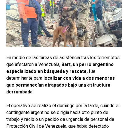
En medio de las tareas de asistencia tras los terremotos
que afectaron a Venezuela,
Bart, un perro argentino
especializado en búsqueda y rescate,
fue
determinante para
localizar con vida a dos menores
que permanecían atrapados bajo una estructura
derrumbada
.
El operativo se realizó el domingo por la tarde, cuando el
contingente argentino se dirigía hacia otro punto de
trabajo y recibió un pedido de urgencia de personal de
Protección Civil de Venezuela, que había detectado