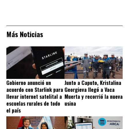
Más Noticias
Gobierno anunció un
Junto a Caputo, Kristalina
acuerdo con Starlink para
Georgieva llegó a Vaca
llevar internet satelital a
Muerta y recorrió la nueva
escuelas rurales de todo
usina
el país