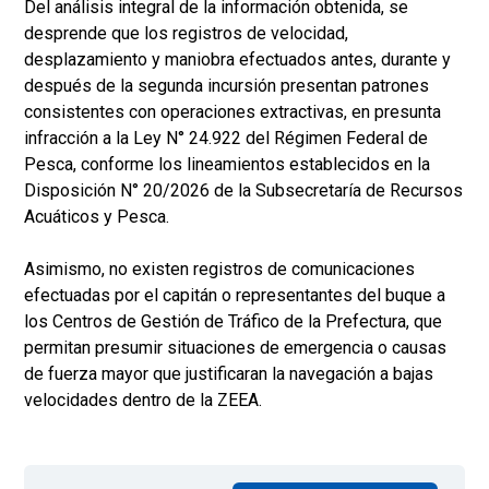
Del análisis integral de la información obtenida, se
desprende que los registros de velocidad,
desplazamiento y maniobra efectuados antes, durante y
después de la segunda incursión presentan patrones
consistentes con operaciones extractivas, en presunta
infracción a la Ley N° 24.922 del Régimen Federal de
Pesca, conforme los lineamientos establecidos en la
Disposición N° 20/2026 de la Subsecretaría de Recursos
Acuáticos y Pesca.
Asimismo, no existen registros de comunicaciones
efectuadas por el capitán o representantes del buque a
los Centros de Gestión de Tráfico de la Prefectura, que
permitan presumir situaciones de emergencia o causas
de fuerza mayor que justificaran la navegación a bajas
velocidades dentro de la ZEEA.