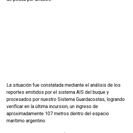
La situación fue constatada mediante el análisis de los
reportes emitidos por el sistema AIS del buque y
procesados por nuestro Sistema Guardacostas, logrando
verificar en la última incursion, un ingreso de
aproximadamente 107 metros dentro del espacio
marítimo argentino.