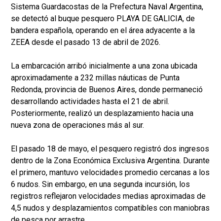
Sistema Guardacostas de la Prefectura Naval Argentina,
se detectó al buque pesquero PLAYA DE GALICIA, de
bandera española, operando en el área adyacente a la
ZEEA desde el pasado 13 de abril de 2026.
La embarcación arribó inicialmente a una zona ubicada
aproximadamente a 232 millas náuticas de Punta
Redonda, provincia de Buenos Aires, donde permaneció
desarrollando actividades hasta el 21 de abril.
Posteriormente, realizó un desplazamiento hacia una
nueva zona de operaciones más al sur.
El pasado 18 de mayo, el pesquero registró dos ingresos
dentro de la Zona Económica Exclusiva Argentina. Durante
el primero, mantuvo velocidades promedio cercanas a los
6 nudos. Sin embargo, en una segunda incursión, los
registros reflejaron velocidades medias aproximadas de
4,5 nudos y desplazamientos compatibles con maniobras
de pesca por arrastre.