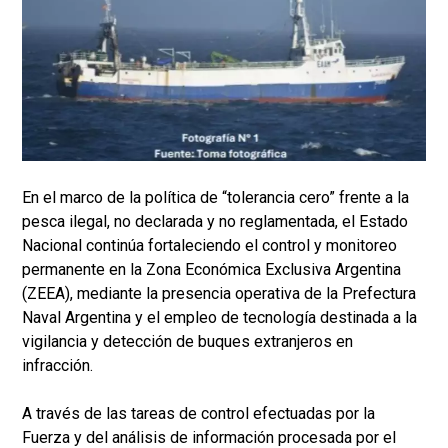
En el marco de la política de “tolerancia cero” frente a la
pesca ilegal, no declarada y no reglamentada, el Estado
Nacional continúa fortaleciendo el control y monitoreo
permanente en la Zona Económica Exclusiva Argentina
(ZEEA), mediante la presencia operativa de la Prefectura
Naval Argentina y el empleo de tecnología destinada a la
vigilancia y detección de buques extranjeros en
infracción.
A través de las tareas de control efectuadas por la
Fuerza y del análisis de información procesada por el