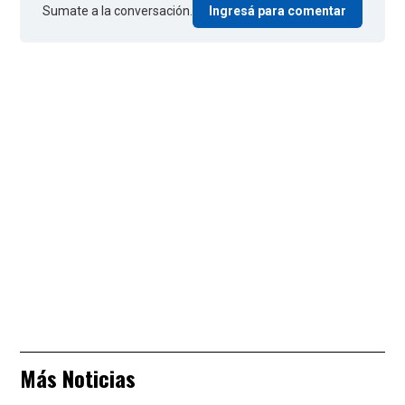
Sumate a la conversación.
Ingresá para comentar
Más Noticias