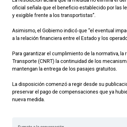
oficial señala que el beneficio establecido por la
y exigible frente a los transportistas”.
Asimismo, el Gobierno indicó que “el eventual imp
a la relación financiera entre el Estado y los operad
Para garantizar el cumplimiento de la normativa, la
Transporte (CNRT) la continuidad de los mecanismos
mantengan la entrega de los pasajes gratuitos.
La disposición comenzó a regir desde su publicación
preservar el pago de compensaciones que ya hubier
nueva medida.