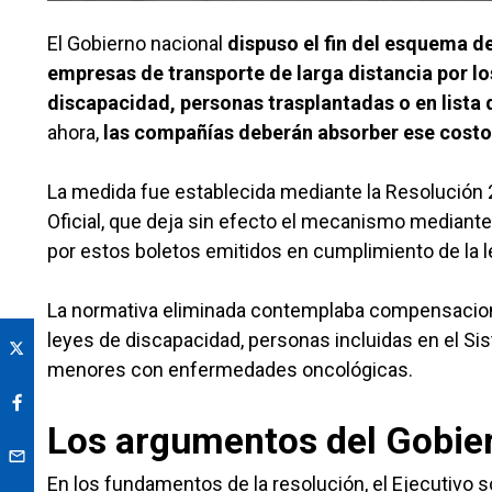
El Gobierno nacional
dispuso el fin del esquema 
empresas de transporte de larga distancia por l
discapacidad, personas trasplantadas o en lista
ahora,
las compañías deberán absorber ese costo
La medida fue establecida mediante la Resolución 2
Oficial, que deja sin efecto el mecanismo mediante 
por estos boletos emitidos en cumplimiento de la l
La normativa eliminada contemplaba compensacione
leyes de discapacidad, personas incluidas en el Si
menores con enfermedades oncológicas.
Los argumentos del Gobie
En los fundamentos de la resolución, el Ejecutivo 