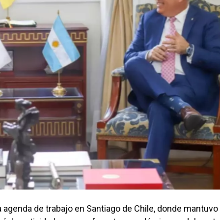
na agenda de trabajo en Santiago de Chile, donde mantuvo