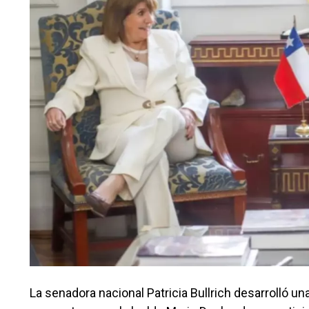
La senadora nacional Patricia Bullrich desarrolló u