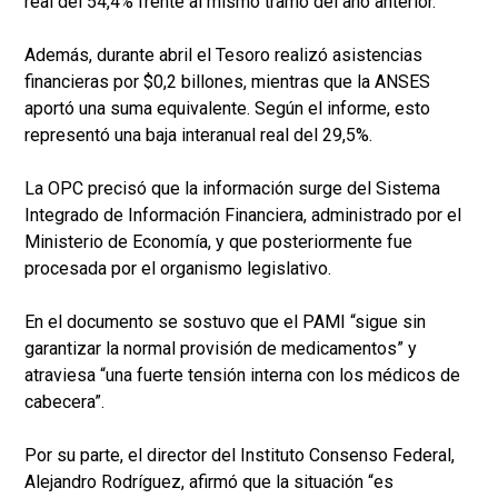
real del 54,4% frente al mismo tramo del año anterior.
Además, durante abril el Tesoro realizó asistencias
financieras por $0,2 billones, mientras que la ANSES
aportó una suma equivalente. Según el informe, esto
representó una baja interanual real del 29,5%.
La OPC precisó que la información surge del Sistema
Integrado de Información Financiera, administrado por el
Ministerio de Economía, y que posteriormente fue
procesada por el organismo legislativo.
En el documento se sostuvo que el PAMI “sigue sin
garantizar la normal provisión de medicamentos” y
atraviesa “una fuerte tensión interna con los médicos de
cabecera”.
Por su parte, el director del Instituto Consenso Federal,
Alejandro Rodríguez, afirmó que la situación “es