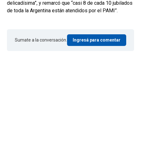
delicadísima”, y remarcó que “casi 8 de cada 10 jubilados
de toda la Argentina están atendidos por el PAMI”.
Sumate a la conversación.
Ingresá para comentar