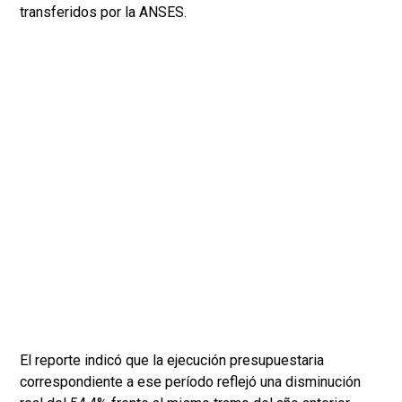
transferidos por la ANSES.
El reporte indicó que la ejecución presupuestaria
correspondiente a ese período reflejó una disminución