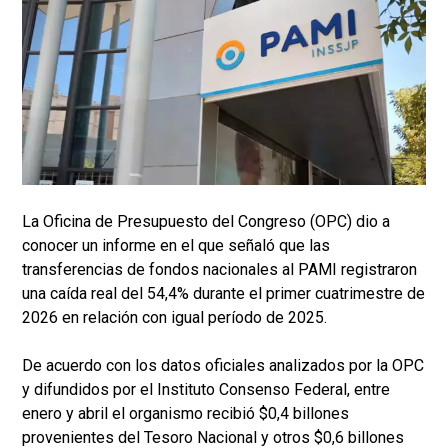
La Oficina de Presupuesto del Congreso (OPC) dio a
conocer un informe en el que señaló que las
transferencias de fondos nacionales al PAMI registraron
una caída real del 54,4% durante el primer cuatrimestre de
2026 en relación con igual período de 2025.
De acuerdo con los datos oficiales analizados por la OPC
y difundidos por el Instituto Consenso Federal, entre
enero y abril el organismo recibió $0,4 billones
provenientes del Tesoro Nacional y otros $0,6 billones