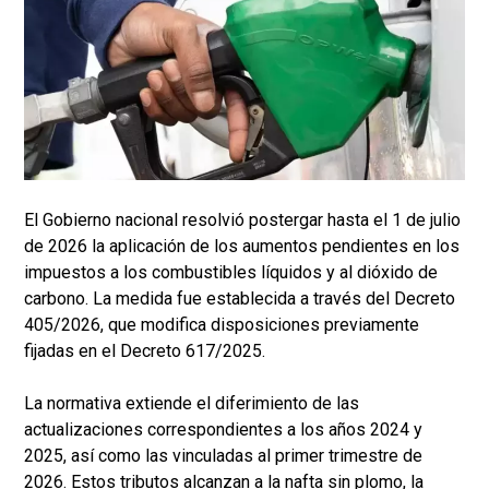
El Gobierno nacional resolvió postergar hasta el 1 de julio
de 2026 la aplicación de los aumentos pendientes en los
impuestos a los combustibles líquidos y al dióxido de
carbono. La medida fue establecida a través del Decreto
405/2026, que modifica disposiciones previamente
fijadas en el Decreto 617/2025.
La normativa extiende el diferimiento de las
actualizaciones correspondientes a los años 2024 y
2025, así como las vinculadas al primer trimestre de
2026. Estos tributos alcanzan a la nafta sin plomo, la