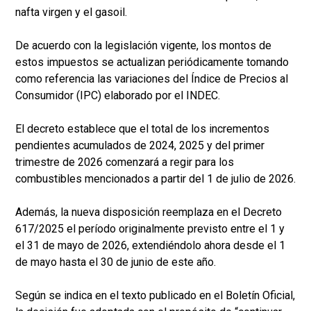
nafta virgen y el gasoil.
De acuerdo con la legislación vigente, los montos de
estos impuestos se actualizan periódicamente tomando
como referencia las variaciones del Índice de Precios al
Consumidor (IPC) elaborado por el INDEC.
El decreto establece que el total de los incrementos
pendientes acumulados de 2024, 2025 y del primer
trimestre de 2026 comenzará a regir para los
combustibles mencionados a partir del 1 de julio de 2026.
Además, la nueva disposición reemplaza en el Decreto
617/2025 el período originalmente previsto entre el 1 y
el 31 de mayo de 2026, extendiéndolo ahora desde el 1
de mayo hasta el 30 de junio de este año.
Según se indica en el texto publicado en el Boletín Oficial,