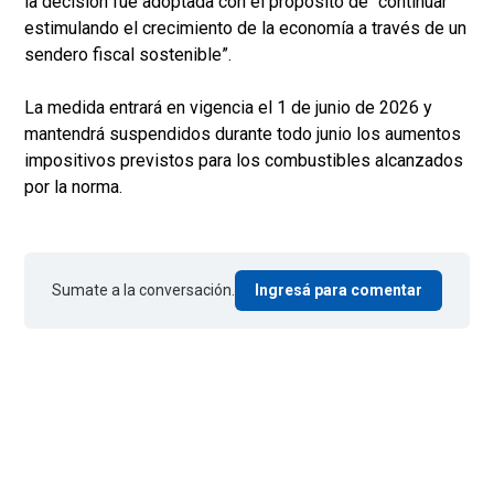
la decisión fue adoptada con el propósito de “continuar
estimulando el crecimiento de la economía a través de un
sendero fiscal sostenible”.
La medida entrará en vigencia el 1 de junio de 2026 y
mantendrá suspendidos durante todo junio los aumentos
impositivos previstos para los combustibles alcanzados
por la norma.
Sumate a la conversación.
Ingresá para comentar