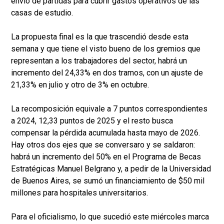
envío de partidas para cubrir gastos operativos de las
casas de estudio.
La propuesta final es la que trascendió desde esta
semana y que tiene el visto bueno de los gremios que
representan a los trabajadores del sector, habrá un
incremento del 24,33% en dos tramos, con un ajuste de
21,33% en julio y otro de 3% en octubre.
La recomposición equivale a 7 puntos correspondientes
a 2024, 12,33 puntos de 2025 y el resto busca
compensar la pérdida acumulada hasta mayo de 2026.
Hay otros dos ejes que se conversaro y se saldaron:
habrá un incremento del 50% en el Programa de Becas
Estratégicas Manuel Belgrano y, a pedir de la Universidad
de Buenos Aires, se sumó un financiamiento de $50 mil
millones para hospitales universitarios.
Para el oficialismo, lo que sucedió este miércoles marca