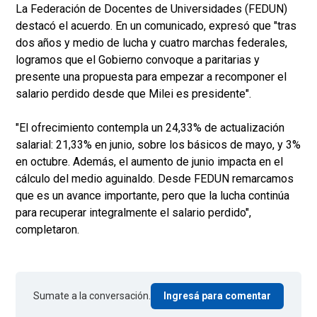
La Federación de Docentes de Universidades (FEDUN)
destacó el acuerdo. En un comunicado, expresó que "tras
dos años y medio de lucha y cuatro marchas federales,
logramos que el Gobierno convoque a paritarias y
presente una propuesta para empezar a recomponer el
salario perdido desde que Milei es presidente".
"El ofrecimiento contempla un 24,33% de actualización
salarial: 21,33% en junio, sobre los básicos de mayo, y 3%
en octubre. Además, el aumento de junio impacta en el
cálculo del medio aguinaldo. Desde FEDUN remarcamos
que es un avance importante, pero que la lucha continúa
para recuperar integralmente el salario perdido",
completaron.
Sumate a la conversación.
Ingresá para comentar