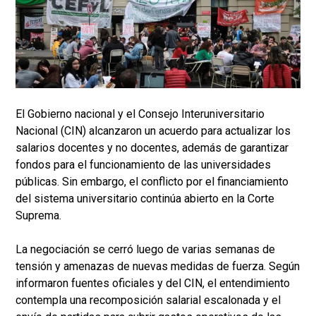
El Gobierno nacional y el Consejo Interuniversitario
Nacional (CIN) alcanzaron un acuerdo para actualizar los
salarios docentes y no docentes, además de garantizar
fondos para el funcionamiento de las universidades
públicas. Sin embargo, el conflicto por el financiamiento
del sistema universitario continúa abierto en la Corte
Suprema.
La negociación se cerró luego de varias semanas de
tensión y amenazas de nuevas medidas de fuerza. Según
informaron fuentes oficiales y del CIN, el entendimiento
contempla una recomposición salarial escalonada y el