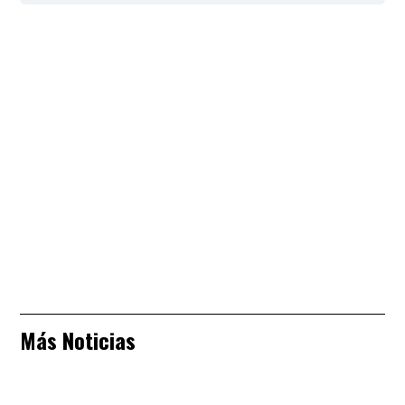
Más Noticias