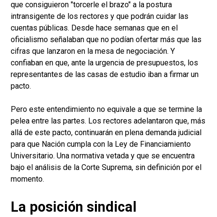
que consiguieron "torcerle el brazo" a la postura
intransigente de los rectores y que podrán cuidar las
cuentas públicas. Desde hace semanas que en el
oficialismo señalaban que no podían ofertar más que las
cifras que lanzaron en la mesa de negociación. Y
confiaban en que, ante la urgencia de presupuestos, los
representantes de las casas de estudio iban a firmar un
pacto.
Pero este entendimiento no equivale a que se termine la
pelea entre las partes. Los rectores adelantaron que, más
allá de este pacto, continuarán en plena demanda judicial
para que Nación cumpla con la Ley de Financiamiento
Universitario. Una normativa vetada y que se encuentra
bajo el análisis de la Corte Suprema, sin definición por el
momento.
La posición sindical