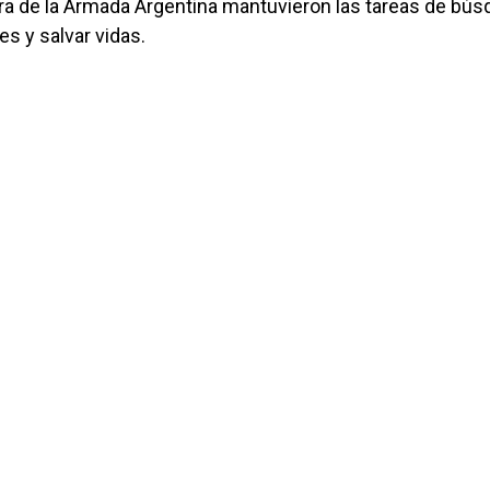
rra de la Armada Argentina mantuvieron las tareas de bú
es y salvar vidas.