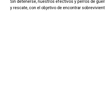
Sin detenerse, nuestros efectivos y perros de gue
y rescate, con el objetivo de encontrar sobrevivient