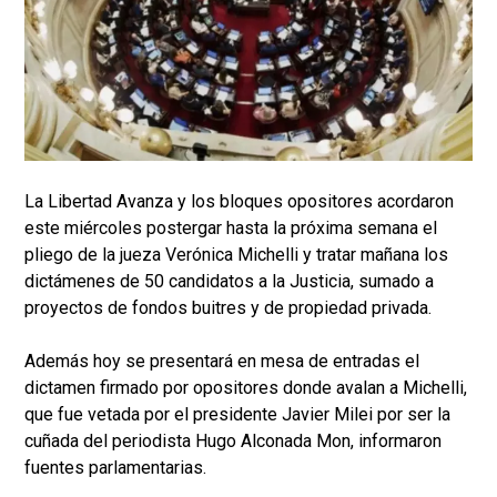
La Libertad Avanza y los bloques opositores acordaron
este miércoles postergar hasta la próxima semana el
pliego de la jueza Verónica Michelli y tratar mañana los
dictámenes de 50 candidatos a la Justicia, sumado a
proyectos de fondos buitres y de propiedad privada.
Además hoy se presentará en mesa de entradas el
dictamen firmado por opositores donde avalan a Michelli,
que fue vetada por el presidente Javier Milei por ser la
cuñada del periodista Hugo Alconada Mon, informaron
fuentes parlamentarias.