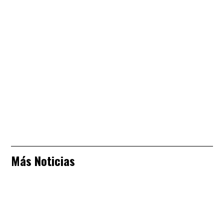
Más Noticias