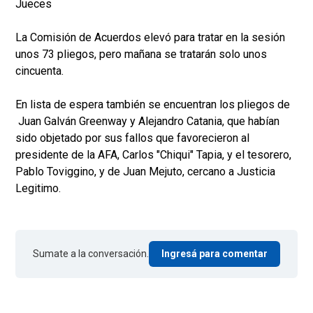
Jueces
La Comisión de Acuerdos elevó para tratar en la sesión
unos 73 pliegos, pero mañana se tratarán solo unos
cincuenta.
En lista de espera también se encuentran los pliegos de
Juan Galván Greenway y Alejandro Catania, que habían
sido objetado por sus fallos que favorecieron al
presidente de la AFA, Carlos "Chiqui" Tapia, y el tesorero,
Pablo Toviggino, y de Juan Mejuto, cercano a Justicia
Legitimo.
Sumate a la conversación.
Ingresá para comentar