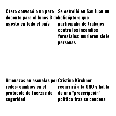
Ctera convocó a un paro
Se estrelló en San Juan un
docente para el lunes 3 de
helicóptero que
agosto en todo el país
participaba de trabajos
contra los incendios
forestales: murieron siete
personas
Amenazas en escuelas por
Cristina Kirchner
redes: cambios en el
recurrirá a la ONU y habla
protocolo de fuerzas de
de una "proscripción"
seguridad
política tras su condena