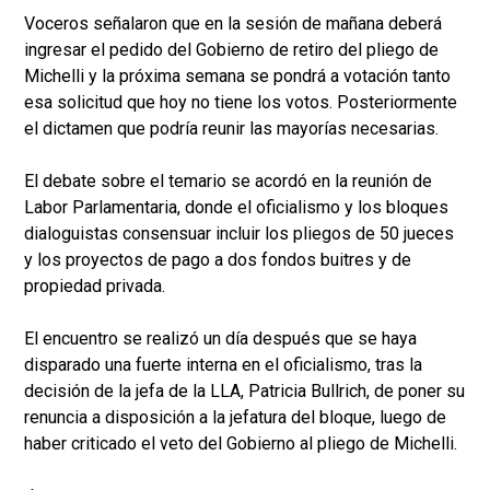
Voceros señalaron que en la sesión de mañana deberá
ingresar el pedido del Gobierno de retiro del pliego de
Michelli y la próxima semana se pondrá a votación tanto
esa solicitud que hoy no tiene los votos. Posteriormente
el dictamen que podría reunir las mayorías necesarias.
El debate sobre el temario se acordó en la reunión de
Labor Parlamentaria, donde el oficialismo y los bloques
dialoguistas consensuar incluir los pliegos de 50 jueces
y los proyectos de pago a dos fondos buitres y de
propiedad privada.
El encuentro se realizó un día después que se haya
disparado una fuerte interna en el oficialismo, tras la
decisión de la jefa de la LLA, Patricia Bullrich, de poner su
renuncia a disposición a la jefatura del bloque, luego de
haber criticado el veto del Gobierno al pliego de Michelli.