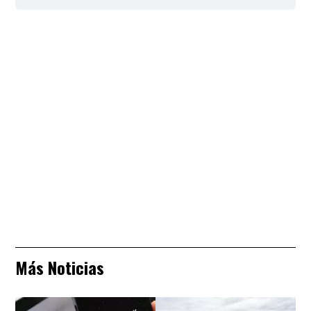
Más Noticias