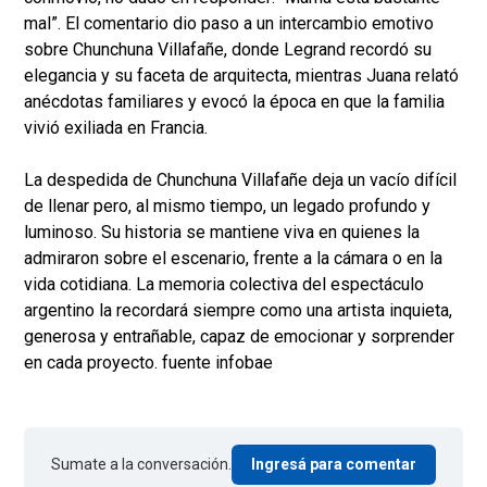
mal”. El comentario dio paso a un intercambio emotivo
sobre Chunchuna Villafañe, donde Legrand recordó su
elegancia y su faceta de arquitecta, mientras Juana relató
anécdotas familiares y evocó la época en que la familia
vivió exiliada en Francia.
La despedida de Chunchuna Villafañe deja un vacío difícil
de llenar pero, al mismo tiempo, un legado profundo y
luminoso. Su historia se mantiene viva en quienes la
admiraron sobre el escenario, frente a la cámara o en la
vida cotidiana. La memoria colectiva del espectáculo
argentino la recordará siempre como una artista inquieta,
generosa y entrañable, capaz de emocionar y sorprender
en cada proyecto. fuente infobae
Sumate a la conversación.
Ingresá para comentar