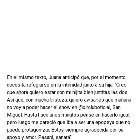
En el mismo texto, Juana anticipó que, por el momento,
necesita refugiarse en la intimidad junto a su hija: “Creo
que ahora quiero estar con mi hijita bien juntitas las dos.
Así que, con mucha tristeza, quiero avisarles que mañana
no voy a poder hacer el show en @xlrcluboficial, San
Miguel. Hasta hace unos minutos pensé en hacerlo igual,
pero luego me pareció que iba a ser una epopeya que no
puedo protagonizar. Estoy siempre agradecida por su
apoyo y amor. Pasará, sanará”