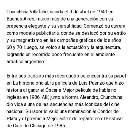
Chunchuna Villafañe, nacida el 9 de abril de 1940 en
Buenos Aires, marcó más de una generación con su
presencia elegante y su versatilidad. Comenzó su carrera
como modelo publicitaria, donde se destacó por su estilo
y su magnetismo en las campañas gráficas de los años
60 y 70. Luego, se volcó a la actuación y la arquitectura,
logrando un recorrido poco frecuente en el ambiente
artístico argentino.
Entre sus trabajos más recordados se encuentra su papel
en La historia oficial, la película de Luis Puenzo que hizo
historia al ganar el Óscar a Mejor película de habla no
inglesa en 1986. Allí, junto a Norma Aleandro, Chunchuna
dio vida a una de las secuencias más icónicas del cine
nacional. Su labor le valió una nominación al Cóndor de
Plata y el premio a Mejor actriz de reparto en el Festival
de Cine de Chicago de 1985.