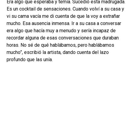
Era algo que esperaba y temía. Sucedió esta madrugada.
Es un cocktail de sensaciones. Cuando volví a su casa y
vi su cama vacía me di cuenta de que la voy a extrañar
mucho. Esa ausencia inmensa. Ir a su casa a conversar
era algo que hacía muy a menudo y sería incapaz de
recordar alguna de esas conversaciones que duraban
horas. No sé de qué hablábamos, pero hablábamos
mucho”, escribió la artista, dando cuenta del lazo
profundo que las unía.