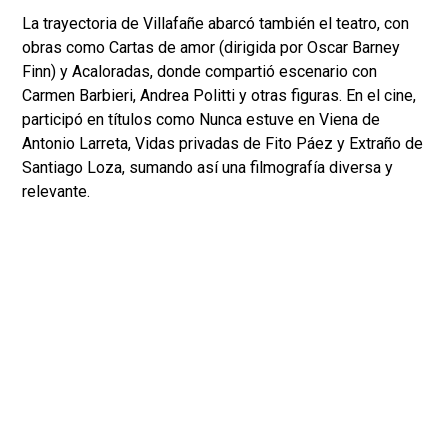
La trayectoria de Villafañe abarcó también el teatro, con
obras como Cartas de amor (dirigida por Oscar Barney
Finn) y Acaloradas, donde compartió escenario con
Carmen Barbieri, Andrea Politti y otras figuras. En el cine,
participó en títulos como Nunca estuve en Viena de
Antonio Larreta, Vidas privadas de Fito Páez y Extraño de
Santiago Loza, sumando así una filmografía diversa y
relevante.