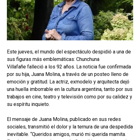
Este jueves, el mundo del espectáculo despidió a una de
sus figuras más emblemáticas: Chunchuna
Villafañe falleció a los 92 años. La noticia fue confirmada
por su hija, Juana Molina, a través de un posteo lleno de
emoción y gratitud. La actriz, exmodelo y arquitecta dejó
una huella imborrable en la cultura argentina, tanto por sus
trabajos en cine, teatro y televisión como por su calidez y
su espíritu inquieto.
El mensaje de Juana Molina, publicado en sus redes
sociales, transmitió el dolor y la ternura de una despedida
inevitable. “Queridos amigos, murió mi querida mamita.