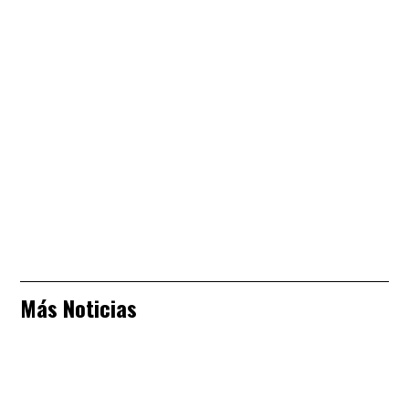
Más Noticias