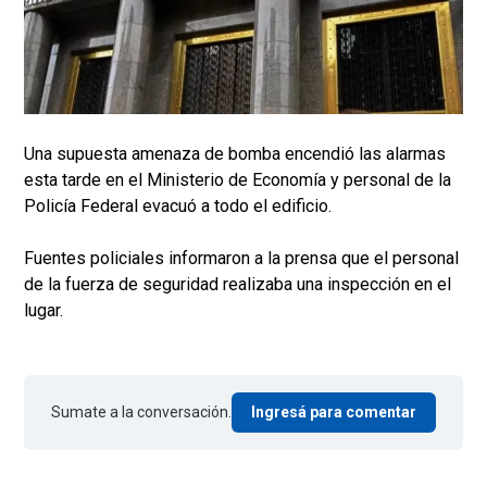
Una supuesta amenaza de bomba encendió las alarmas
esta tarde en el Ministerio de Economía y personal de la
Policía Federal evacuó a todo el edificio.
Fuentes policiales informaron a la prensa que el personal
de la fuerza de seguridad realizaba una inspección en el
lugar.
Sumate a la conversación.
Ingresá para comentar