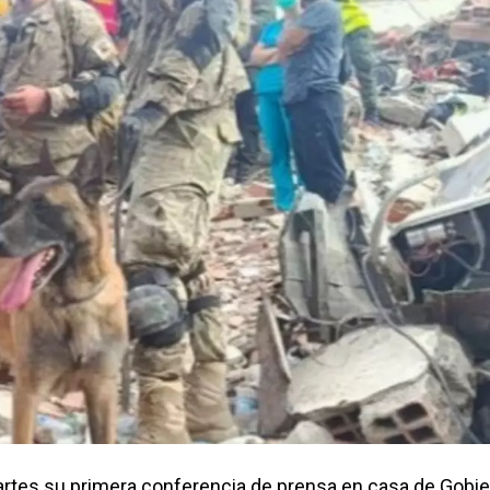
 martes su primera conferencia de prensa en casa de Gobie