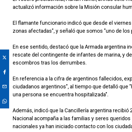
actualizó información sobre la Misión consular hum
El flamante funcionario indicó que desde el vierne
zonas afectadas", y señaló que somos "uno de los 
En ese sentido, destacó que la Armada argentina i
rescate del contingente de infantes de marina, y des
escombros tras los derrumbes.
En referencia a la cifra de argentinos fallecidos, 
ciudadanos argentinos", al tiempo que detalló que 
una persona se encuentra hospitalizada".
Además, indicó que la Cancillería argentina recibió 2
Nacional acompaña a las familias y seres queridos
nacionales ya han iniciado contacto con los ciudad