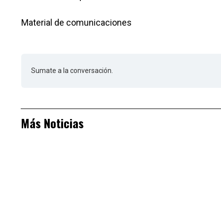
Material de comunicaciones
Sumate a la conversación.
Más Noticias