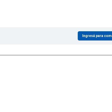
Ingresá para com