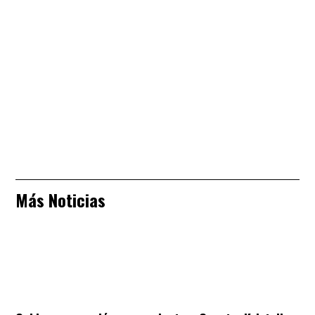
Más Noticias