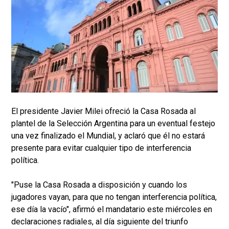
El presidente Javier Milei ofreció la Casa Rosada al
plantel de la Selección Argentina para un eventual festejo
una vez finalizado el Mundial, y aclaró que él no estará
presente para evitar cualquier tipo de interferencia
política.
"Puse la Casa Rosada a disposición y cuando los
jugadores vayan, para que no tengan interferencia política,
ese día la vacío", afirmó el mandatario este miércoles en
declaraciones radiales, al día siguiente del triunfo