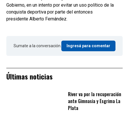
Gobierno, en un intento por evitar un uso político de la
conquista deportiva por parte del entonces
presidente Alberto Fernández.
Sumate a la conversación.
Ingresá para comentar
Últimas noticias
River va por la recuperación
ante Gimnasia y Esgrima La
Plata