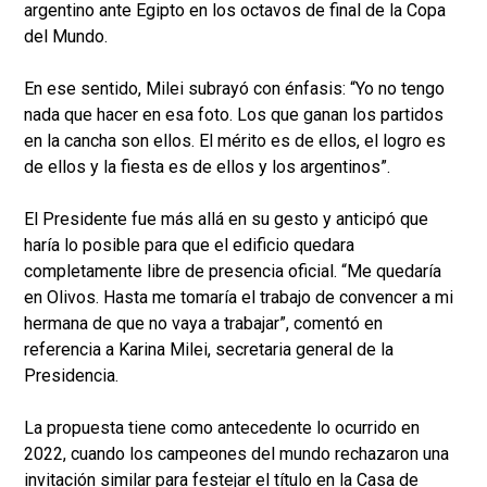
argentino ante Egipto en los octavos de final de la Copa
del Mundo.
En ese sentido, Milei subrayó con énfasis: “Yo no tengo
nada que hacer en esa foto. Los que ganan los partidos
en la cancha son ellos. El mérito es de ellos, el logro es
de ellos y la fiesta es de ellos y los argentinos”.
El Presidente fue más allá en su gesto y anticipó que
haría lo posible para que el edificio quedara
completamente libre de presencia oficial. “Me quedaría
en Olivos. Hasta me tomaría el trabajo de convencer a mi
hermana de que no vaya a trabajar”, comentó en
referencia a Karina Milei, secretaria general de la
Presidencia.
La propuesta tiene como antecedente lo ocurrido en
2022, cuando los campeones del mundo rechazaron una
invitación similar para festejar el título en la Casa de