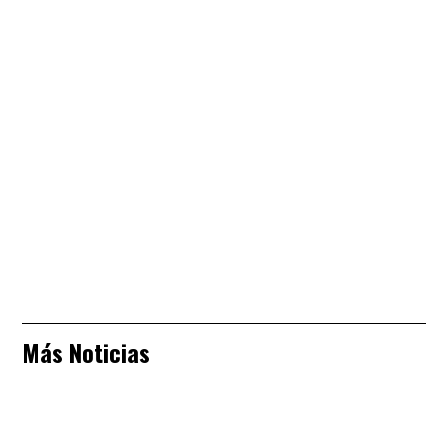
Más Noticias