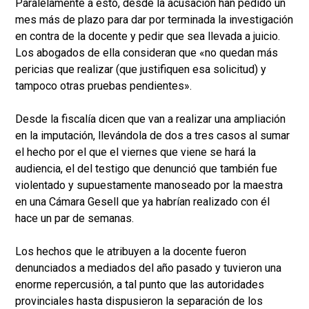
Paralelamente a ésto, desde la acusación han pedido un
mes más de plazo para dar por terminada la investigación
en contra de la docente y pedir que sea llevada a juicio.
Los abogados de ella consideran que «no quedan más
pericias que realizar (que justifiquen esa solicitud) y
tampoco otras pruebas pendientes».
Desde la fiscalía dicen que van a realizar una ampliación
en la imputación, llevándola de dos a tres casos al sumar
el hecho por el que el viernes que viene se hará la
audiencia, el del testigo que denunció que también fue
violentado y supuestamente manoseado por la maestra
en una Cámara Gesell que ya habrían realizado con él
hace un par de semanas.
Los hechos que le atribuyen a la docente fueron
denunciados a mediados del año pasado y tuvieron una
enorme repercusión, a tal punto que las autoridades
provinciales hasta dispusieron la separación de los