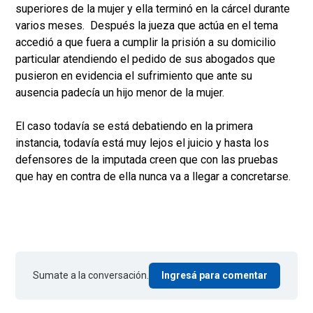
superiores de la mujer y ella terminó en la cárcel durante
varios meses. Después la jueza que actúa en el tema
accedió a que fuera a cumplir la prisión a su domicilio
particular atendiendo el pedido de sus abogados que
pusieron en evidencia el sufrimiento que ante su
ausencia padecía un hijo menor de la mujer.
El caso todavía se está debatiendo en la primera
instancia, todavía está muy lejos el juicio y hasta los
defensores de la imputada creen que con las pruebas
que hay en contra de ella nunca va a llegar a concretarse.
Sumate a la conversación.
Ingresá para comentar