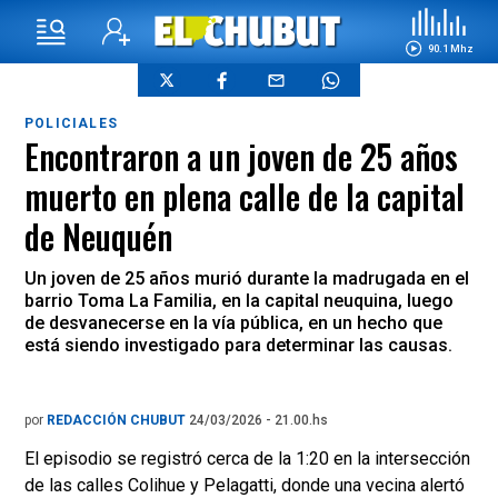
90.1 Mhz
POLICIALES
Encontraron a un joven de 25 años
muerto en plena calle de la capital
de Neuquén
Un joven de 25 años murió durante la madrugada en el
barrio Toma La Familia, en la capital neuquina, luego
de desvanecerse en la vía pública, en un hecho que
está siendo investigado para determinar las causas.
por
REDACCIÓN CHUBUT
24/03/2026 - 21.00.hs
El episodio se registró cerca de la 1:20 en la intersección
de las calles Colihue y Pelagatti, donde una vecina alertó