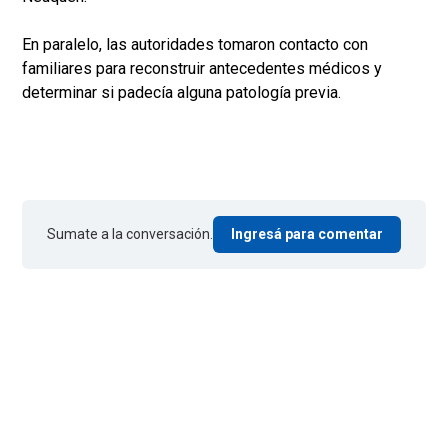
En paralelo, las autoridades tomaron contacto con
familiares para reconstruir antecedentes médicos y
determinar si padecía alguna patología previa.
Sumate a la conversación.
Ingresá para comentar