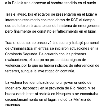
a la Policía tras observar al hombre tendido en el suelo.
Tras el aviso, los efectivos se presentaron en el lugar e
intentaron reanimarlo con maniobras de RCP, al tiempo
que solicitaron la asistencia del sistema de emergencias,
pero finalmente se constató el fallecimiento en el lugar.
Tras el deceso, se preservó la escena y trabajó personal
de Criminalística, mientras se iniciaron actuaciones en la
Comisaría Segunda. De acuerdo con las primeras
evaluaciones, el cuerpo no presentaba signos de
violencia, por lo que no habría indicios de intervención de
terceros, aunque la investigación continúa.
La víctima fue identificada como un joven oriundo de
Ingeniero Jacobacci, en la provincia de Río Negro, y se
busca establecer si residía en Neuquén o se encontraba
circunstancialmente en el lugar, indicó La Mañana de
Neuquén.