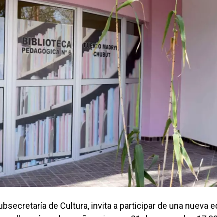
bsecretaría de Cultura, invita a participar de una nueva e