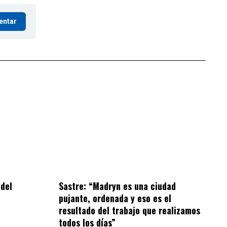
entar
 del
Sastre: “Madryn es una ciudad
pujante, ordenada y eso es el
resultado del trabajo que realizamos
todos los días”