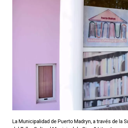
La Municipalidad de Puerto Madryn, a través de la Su