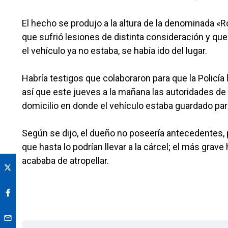
El hecho se produjo a la altura de la denominada «Ro
que sufrió lesiones de distinta consideración y que 
el vehículo ya no estaba, se había ido del lugar.
Habría testigos que colaboraron para que la Policía
así que este jueves a la mañana las autoridades de
domicilio en donde el vehículo estaba guardado par
Según se dijo, el dueño no poseería antecedentes, 
que hasta lo podrían llevar a la cárcel; el más grav
acababa de atropellar.