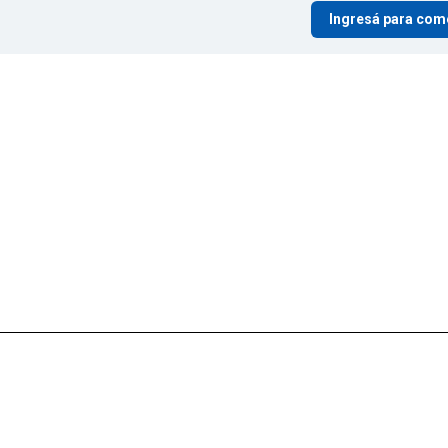
Ingresá para com