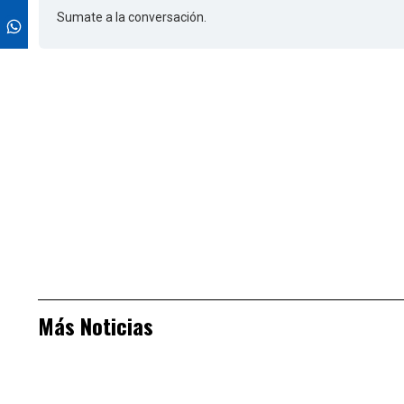
Sumate a la conversación.
Más Noticias