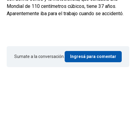
Mondial de 110 centímetros cúbicos, tiene 37 años.
Aparentemente iba para el trabajo cuando se accidentó.
Sumate a la conversación.
Ingresá para comentar