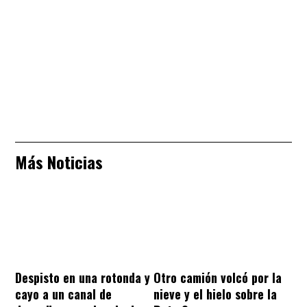
Más Noticias
Despisto en una rotonda y
Otro camión volcó por la
cayo a un canal de
nieve y el hielo sobre la