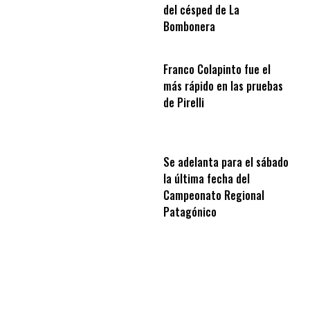
del césped de La
Bombonera
Franco Colapinto fue el
más rápido en las pruebas
de Pirelli
Se adelanta para el sábado
la última fecha del
Campeonato Regional
Patagónico