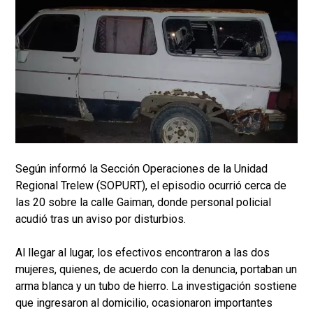
Según informó la Sección Operaciones de la Unidad
Regional Trelew (SOPURT), el episodio ocurrió cerca de
las 20 sobre la calle Gaiman, donde personal policial
acudió tras un aviso por disturbios.
Al llegar al lugar, los efectivos encontraron a las dos
mujeres, quienes, de acuerdo con la denuncia, portaban un
arma blanca y un tubo de hierro. La investigación sostiene
que ingresaron al domicilio, ocasionaron importantes