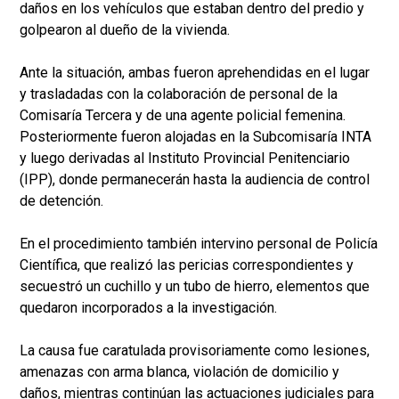
daños en los vehículos que estaban dentro del predio y
golpearon al dueño de la vivienda.
Ante la situación, ambas fueron aprehendidas en el lugar
y trasladadas con la colaboración de personal de la
Comisaría Tercera y de una agente policial femenina.
Posteriormente fueron alojadas en la Subcomisaría INTA
y luego derivadas al Instituto Provincial Penitenciario
(IPP), donde permanecerán hasta la audiencia de control
de detención.
En el procedimiento también intervino personal de Policía
Científica, que realizó las pericias correspondientes y
secuestró un cuchillo y un tubo de hierro, elementos que
quedaron incorporados a la investigación.
La causa fue caratulada provisoriamente como lesiones,
amenazas con arma blanca, violación de domicilio y
daños, mientras continúan las actuaciones judiciales para