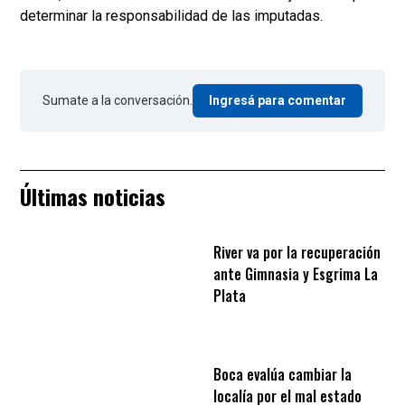
determinar la responsabilidad de las imputadas.
Sumate a la conversación.
Ingresá para comentar
Últimas noticias
River va por la recuperación
ante Gimnasia y Esgrima La
Plata
Boca evalúa cambiar la
localía por el mal estado