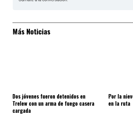
Más Noticias
Dos jóvenes fueron detenidos en
Por la nie
Trelew con un arma de fuego casera
en la ruta
cargada