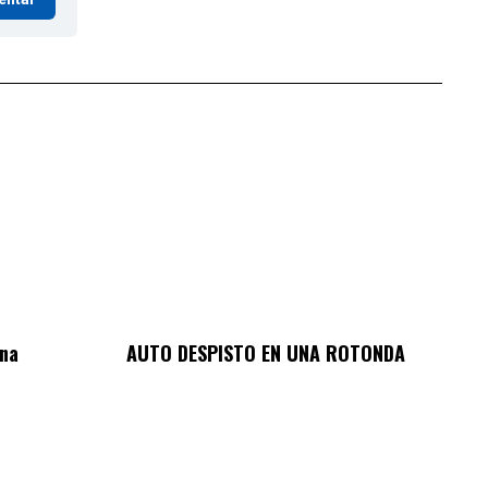
ina
AUTO DESPISTO EN UNA ROTONDA