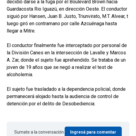
decidió darse a la fuga por el Boulevard Brown hacia
Guardacosta Rio Iguazú, en dirección Oeste. El conductor
siguió por Hansen, Juan B. Justo, Triunvirato, M.T. Alvear, t
luego giró en contramano por calle Azcuénaga hasta
llegar a Mitre.
El conductor finalmente fue interceptado por personal de
la División Canes en la intersección de Lavalle y Marcos
A. Zar, donde el sujeto fue aprehendido. Se trataba de un
joven de 19 años que se negó a realizar el test de
alcoholemia.
El sujeto fue trasladado a la dependencia policial, donde
permanecerá alojado hasta la audiencia de control de
detención por el delito de Desobediencia.
Sumate a la conversación.
Ingresá para comentar