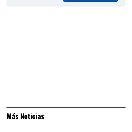
Más Noticias