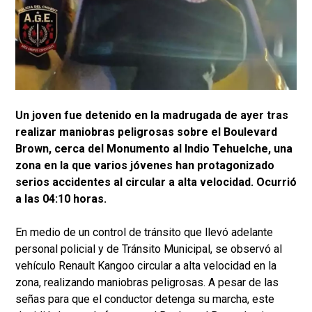
Un joven fue detenido en la madrugada de ayer tras
realizar maniobras peligrosas sobre el Boulevard
Brown, cerca del Monumento al Indio Tehuelche, una
zona en la que varios jóvenes han protagonizado
serios accidentes al circular a alta velocidad. Ocurrió
a las 04:10 horas.
En medio de un control de tránsito que llevó adelante
personal policial y de Tránsito Municipal, se observó al
vehículo Renault Kangoo circular a alta velocidad en la
zona, realizando maniobras peligrosas. A pesar de las
señas para que el conductor detenga su marcha, este