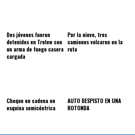
Dos jóvenes fueron
Por la nieve, tres
detenidos en Trelew con
camiones volcaron en la
un arma de fuego casera
ruta
cargada
Choque en cadena en
AUTO DESPISTO EN UNA
esquina semicéntrica
ROTONDA