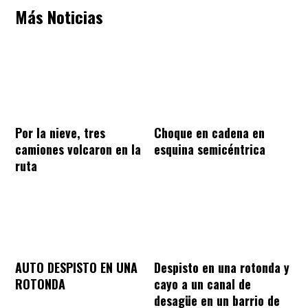
Más Noticias
Por la nieve, tres
Choque en cadena en
camiones volcaron en la
esquina semicéntrica
ruta
AUTO DESPISTO EN UNA
Despisto en una rotonda y
ROTONDA
cayo a un canal de
desagüe en un barrio de