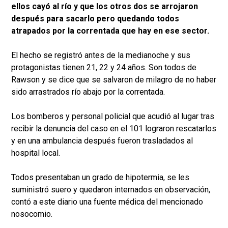
ellos cayó al río y que los otros dos se arrojaron
después para sacarlo pero quedando todos
atrapados por la correntada que hay en ese sector.
El hecho se registró antes de la medianoche y sus
protagonistas tienen 21, 22 y 24 años. Son todos de
Rawson y se dice que se salvaron de milagro de no haber
sido arrastrados río abajo por la correntada.
Los bomberos y personal policial que acudió al lugar tras
recibir la denuncia del caso en el 101 lograron rescatarlos
y en una ambulancia después fueron trasladados al
hospital local.
Todos presentaban un grado de hipotermia, se les
suministró suero y quedaron internados en observación,
contó a este diario una fuente médica del mencionado
nosocomio.