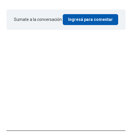
Sumate a la conversación.
Ingresá para comentar