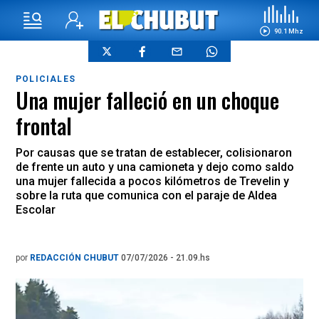
90.1 Mhz
POLICIALES
Una mujer falleció en un choque
frontal
Por causas que se tratan de establecer, colisionaron
de frente un auto y una camioneta y dejo como saldo
una mujer fallecida a pocos kilómetros de Trevelin y
sobre la ruta que comunica con el paraje de Aldea
Escolar
por
REDACCIÓN CHUBUT
07/07/2026 - 21.09.hs