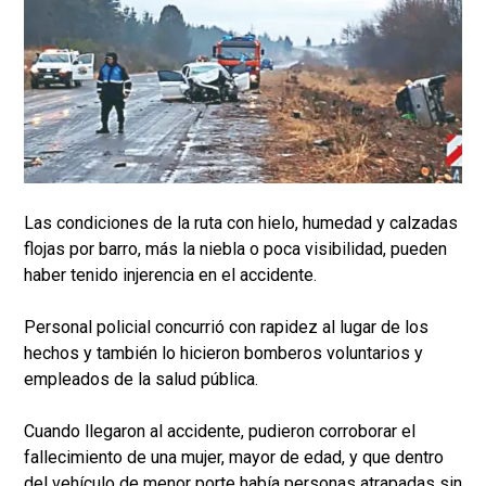
Las condiciones de la ruta con hielo, humedad y calzadas
flojas por barro, más la niebla o poca visibilidad, pueden
haber tenido injerencia en el accidente.
Personal policial concurrió con rapidez al lugar de los
hechos y también lo hicieron bomberos voluntarios y
empleados de la salud pública.
Cuando llegaron al accidente, pudieron corroborar el
fallecimiento de una mujer, mayor de edad, y que dentro
del vehículo de menor porte había personas atrapadas sin