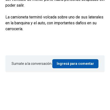
poder salir.
La camioneta terminó volcada sobre uno de sus laterales
en la banquina y el auto, con importantes daños en su
carrocería.
Sumate a la conversación.
Ingresá para comentar