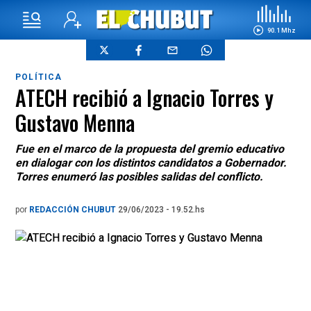
90.1 Mhz
POLÍTICA
ATECH recibió a Ignacio Torres y
Gustavo Menna
Fue en el marco de la propuesta del gremio educativo
en dialogar con los distintos candidatos a Gobernador.
Torres enumeró las posibles salidas del conflicto.
por
REDACCIÓN CHUBUT
29/06/2023 - 19.52.hs