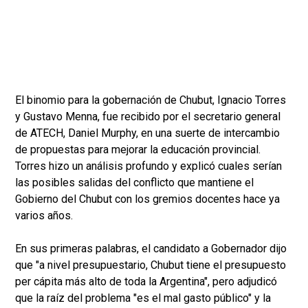
El binomio para la gobernación de Chubut, Ignacio Torres
y Gustavo Menna, fue recibido por el secretario general
de ATECH, Daniel Murphy, en una suerte de intercambio
de propuestas para mejorar la educación provincial.
Torres hizo un análisis profundo y explicó cuales serían
las posibles salidas del conflicto que mantiene el
Gobierno del Chubut con los gremios docentes hace ya
varios años.
En sus primeras palabras, el candidato a Gobernador dijo
que "a nivel presupuestario, Chubut tiene el presupuesto
per cápita más alto de toda la Argentina", pero adjudicó
que la raíz del problema "es el mal gasto público" y la