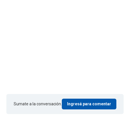
Sumate a la conversación.
Ingresá para comentar