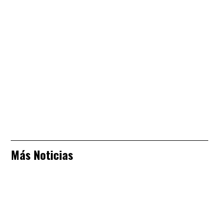
Más Noticias