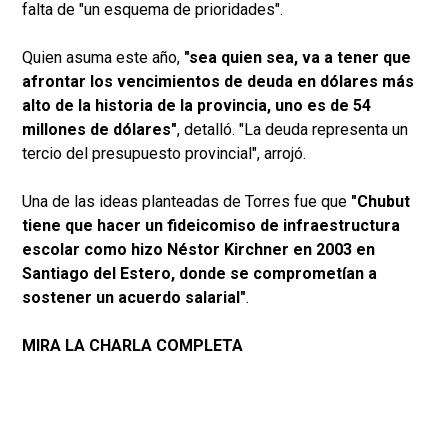
falta de "un esquema de prioridades".
Quien asuma este año,
"sea quien sea, va a tener que
afrontar los vencimientos de deuda en dólares más
alto de la historia de la provincia, uno es de 54
millones de dólares"
, detalló. "La deuda representa un
tercio del presupuesto provincial", arrojó.
Una de las ideas planteadas de Torres fue que
"Chubut
tiene que hacer un fideicomiso de infraestructura
escolar como hizo Néstor Kirchner en 2003 en
Santiago del Estero, donde se comprometían a
sostener un acuerdo salarial"
.
MIRA LA CHARLA COMPLETA