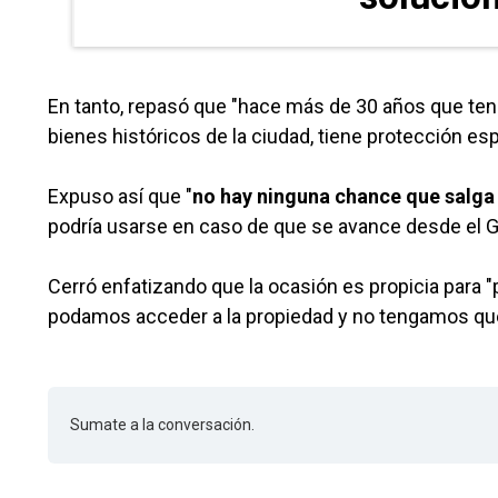
En tanto, repasó que "hace más de 30 años que tene
bienes históricos de la ciudad, tiene protección esp
Expuso así que "
no hay ninguna chance que salga 
podría usarse en caso de que se avance desde el Go
Cerró enfatizando que la ocasión es propicia para 
podamos acceder a la propiedad y no tengamos que 
Sumate a la conversación.