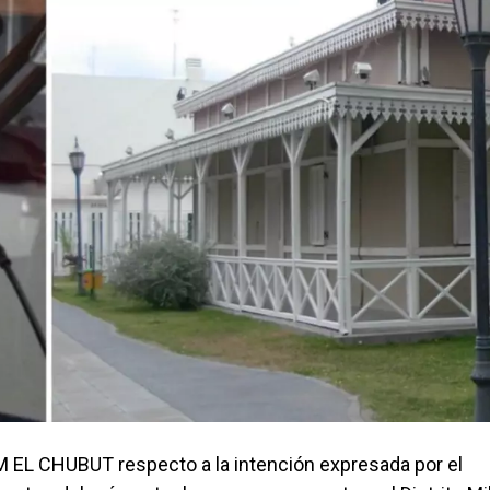
M EL CHUBUT respecto a la intención expresada por el