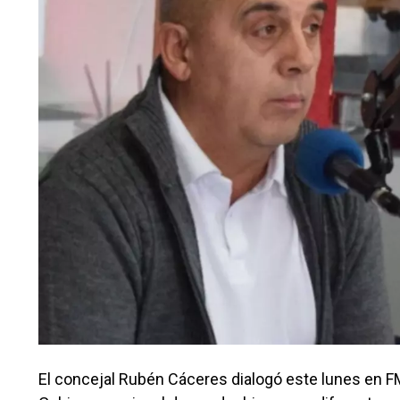
El concejal Rubén Cáceres dialogó este lunes en F