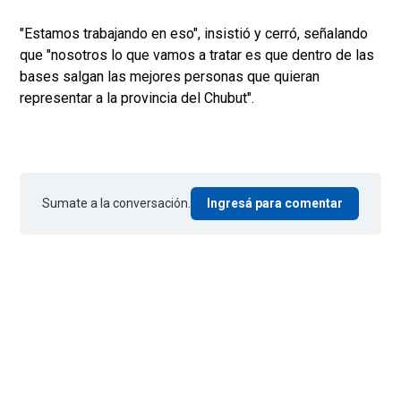
"Estamos trabajando en eso", insistió y cerró, señalando
que "nosotros lo que vamos a tratar es que dentro de las
bases salgan las mejores personas que quieran
representar a la provincia del Chubut".
Sumate a la conversación.
Ingresá para comentar