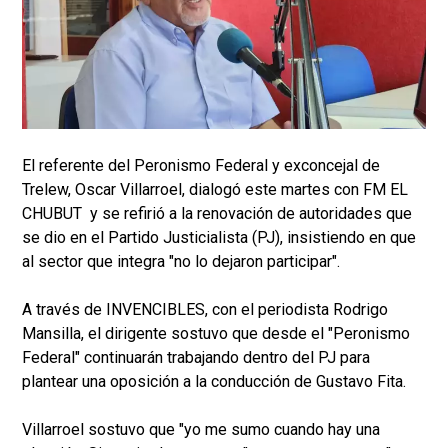
El referente del Peronismo Federal y exconcejal de
Trelew, Oscar Villarroel, dialogó este martes con FM EL
CHUBUT y se refirió a la renovación de autoridades que
se dio en el Partido Justicialista (PJ), insistiendo en que
al sector que integra "no lo dejaron participar".
A través de INVENCIBLES, con el periodista Rodrigo
Mansilla, el dirigente sostuvo que desde el "Peronismo
Federal" continuarán trabajando dentro del PJ para
plantear una oposición a la conducción de Gustavo Fita.
Villarroel sostuvo que "yo me sumo cuando hay una