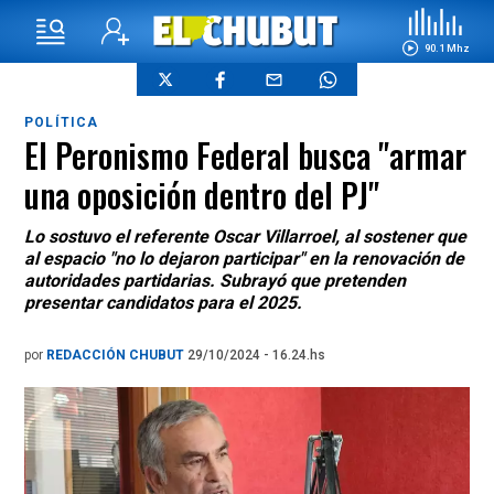
90.1 Mhz
POLÍTICA
El Peronismo Federal busca "armar
una oposición dentro del PJ"
Lo sostuvo el referente Oscar Villarroel, al sostener que
al espacio "no lo dejaron participar" en la renovación de
autoridades partidarias. Subrayó que pretenden
presentar candidatos para el 2025.
por
REDACCIÓN CHUBUT
29/10/2024 - 16.24.hs