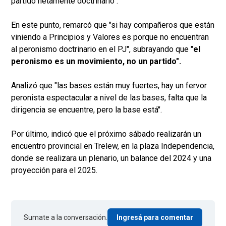
partido netamente doctrinario".
En este punto, remarcó que "si hay compañeros que están
viniendo a Principios y Valores es porque no encuentran
al peronismo doctrinario en el PJ", subrayando que "
el
peronismo es un movimiento, no un partido".
Analizó que "las bases están muy fuertes, hay un fervor
peronista espectacular a nivel de las bases, falta que la
dirigencia se encuentre, pero la base está".
Por último, indicó que el próximo sábado realizarán un
encuentro provincial en Trelew, en la plaza Independencia,
donde se realizara un plenario, un balance del 2024 y una
proyección para el 2025.
Sumate a la conversación.
Ingresá para comentar