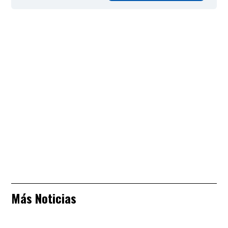
Más Noticias