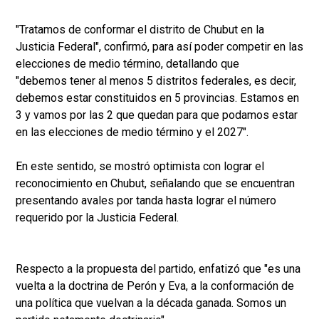
"Tratamos de conformar el distrito de Chubut en la
Justicia Federal", confirmó, para así poder competir en las
elecciones de medio término, detallando que
"debemos tener al menos 5 distritos federales, es decir,
debemos estar constituidos en 5 provincias. Estamos en
3 y vamos por las 2 que quedan para que podamos estar
en las elecciones de medio término y el 2027".
En este sentido, se mostró optimista con lograr el
reconocimiento en Chubut, señalando que se encuentran
presentando avales por tanda hasta lograr el número
requerido por la Justicia Federal.
Respecto a la propuesta del partido, enfatizó que "es una
vuelta a la doctrina de Perón y Eva, a la conformación de
una política que vuelvan a la década ganada. Somos un