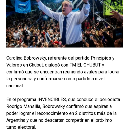
Carolina Bobrowsky, referente del partido Principios y
Valores en Chubut, dialogó con FM EL CHUBUT y
confirmó que se encuentran reuniendo avales para lograr
la personería y conformarse como partido a nivel
nacional.
En el programa INVENCIBLES, que conduce el periodista
Rodrigo Mansilla, Bobrowsky confirmó que aspiran a
poder lograr el reconocimiento en 2 distritos más de la
Argentina y que no descartan competir en el próximo
turno electoral.