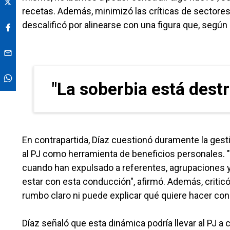
recetas. Además, minimizó las críticas de sectores
descalificó por alinearse con una figura que, según
"La soberbia está destr
En contrapartida, Díaz cuestionó duramente la gestió
al PJ como herramienta de beneficios personales. 
cuando han expulsado a referentes, agrupaciones y
estar con esta conducción", afirmó. Además, criticó 
rumbo claro ni puede explicar qué quiere hacer con 
Díaz señaló que esta dinámica podría llevar al PJ a 