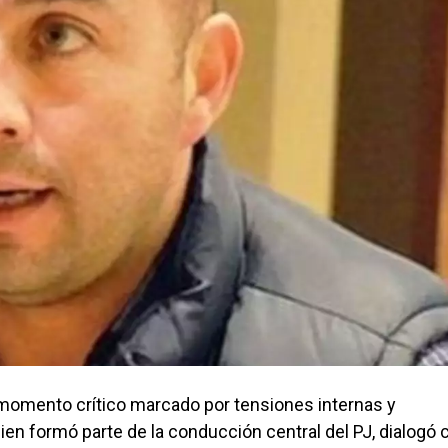
n momento crítico marcado por tensiones internas y
en formó parte de la conducción central del PJ, dialogó 