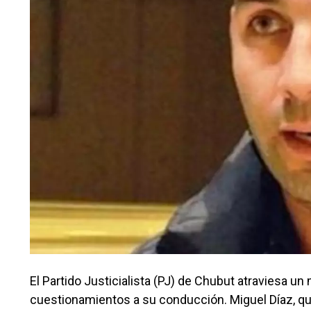
El Partido Justicialista (PJ) de Chubut atraviesa u
cuestionamientos a su conducción. Miguel Díaz, qui