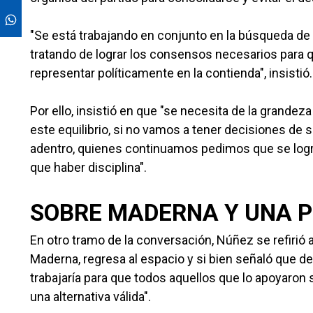
"Se está trabajando en conjunto en la búsqueda de 
tratando de lograr los consensos necesarios para
representar políticamente en la contienda", insistió.
Por ello, insistió en que "se necesita de la grande
este equilibrio, si no vamos a tener decisiones de
adentro, quienes continuamos pedimos que se logren
que haber disciplina".
SOBRE MADERNA Y UNA PO
En otro tramo de la conversación, Núñez se refirió a
Maderna, regresa al espacio y si bien señaló que d
trabajaría para que todos aquellos que lo apoyaron
una alternativa válida".