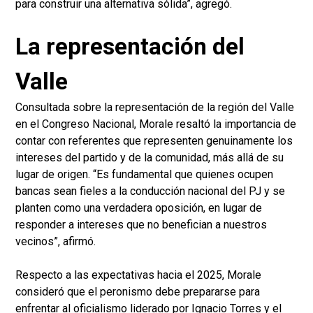
para construir una alternativa sólida”, agregó.
La representación del
Valle
Consultada sobre la representación de la región del Valle
en el Congreso Nacional, Morale resaltó la importancia de
contar con referentes que representen genuinamente los
intereses del partido y de la comunidad, más allá de su
lugar de origen. “Es fundamental que quienes ocupen
bancas sean fieles a la conducción nacional del PJ y se
planten como una verdadera oposición, en lugar de
responder a intereses que no benefician a nuestros
vecinos”, afirmó.
Respecto a las expectativas hacia el 2025, Morale
consideró que el peronismo debe prepararse para
enfrentar al oficialismo liderado por Ignacio Torres y el