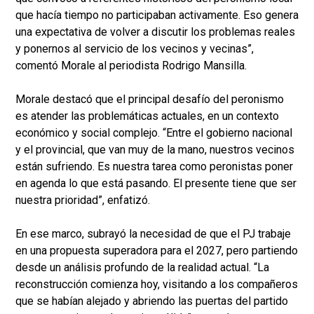
que hacía tiempo no participaban activamente. Eso genera
una expectativa de volver a discutir los problemas reales
y ponernos al servicio de los vecinos y vecinas”,
comentó Morale al periodista Rodrigo Mansilla.
Morale destacó que el principal desafío del peronismo
es atender las problemáticas actuales, en un contexto
económico y social complejo. “Entre el gobierno nacional
y el provincial, que van muy de la mano, nuestros vecinos
están sufriendo. Es nuestra tarea como peronistas poner
en agenda lo que está pasando. El presente tiene que ser
nuestra prioridad”, enfatizó.
En ese marco, subrayó la necesidad de que el PJ trabaje
en una propuesta superadora para el 2027, pero partiendo
desde un análisis profundo de la realidad actual. “La
reconstrucción comienza hoy, visitando a los compañeros
que se habían alejado y abriendo las puertas del partido