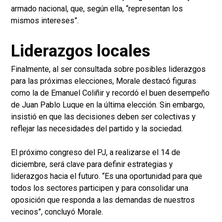
armado nacional, que, según ella, “representan los
mismos intereses”.
Liderazgos locales
Finalmente, al ser consultada sobre posibles liderazgos
para las próximas elecciones, Morale destacó figuras
como la de Emanuel Coliñir y recordó el buen desempeño
de Juan Pablo Luque en la última elección. Sin embargo,
insistió en que las decisiones deben ser colectivas y
reflejar las necesidades del partido y la sociedad.
El próximo congreso del PJ, a realizarse el 14 de
diciembre, será clave para definir estrategias y
liderazgos hacia el futuro. “Es una oportunidad para que
todos los sectores participen y para consolidar una
oposición que responda a las demandas de nuestros
vecinos”, concluyó Morale.