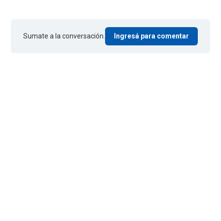
Sumate a la conversación.
Ingresá para comentar