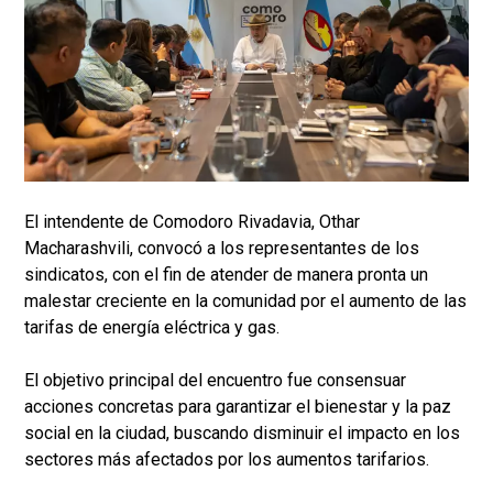
El intendente de Comodoro Rivadavia, Othar
Macharashvili, convocó a los representantes de los
sindicatos, con el fin de atender de manera pronta un
malestar creciente en la comunidad por el aumento de las
tarifas de energía eléctrica y gas.
El objetivo principal del encuentro fue consensuar
acciones concretas para garantizar el bienestar y la paz
social en la ciudad, buscando disminuir el impacto en los
sectores más afectados por los aumentos tarifarios.