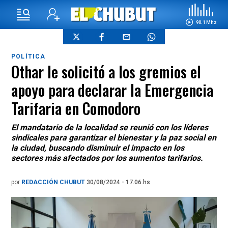
90.1 Mhz
POLÍTICA
Othar le solicitó a los gremios el
apoyo para declarar la Emergencia
Tarifaria en Comodoro
El mandatario de la localidad se reunió con los líderes
sindicales para garantizar el bienestar y la paz social en
la ciudad, buscando disminuir el impacto en los
sectores más afectados por los aumentos tarifarios.
por
REDACCIÓN CHUBUT
30/08/2024 - 17.06.hs