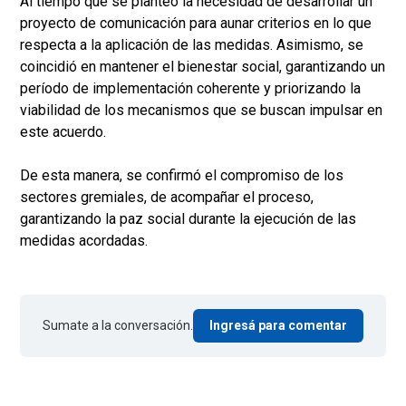
Al tiempo que se planteó la necesidad de desarrollar un
proyecto de comunicación para aunar criterios en lo que
respecta a la aplicación de las medidas. Asimismo, se
coincidió en mantener el bienestar social, garantizando un
período de implementación coherente y priorizando la
viabilidad de los mecanismos que se buscan impulsar en
este acuerdo.
De esta manera, se confirmó el compromiso de los
sectores gremiales, de acompañar el proceso,
garantizando la paz social durante la ejecución de las
medidas acordadas.
Sumate a la conversación.
Ingresá para comentar