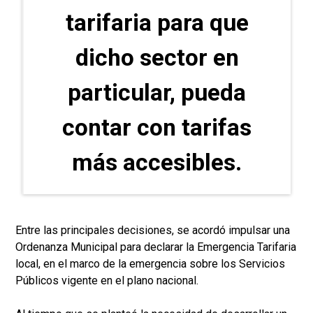
tarifaria para que
dicho sector en
particular, pueda
contar con tarifas
más accesibles.
Entre las principales decisiones, se acordó impulsar una
Ordenanza Municipal para declarar la Emergencia Tarifaria
local, en el marco de la emergencia sobre los Servicios
Públicos vigente en el plano nacional.