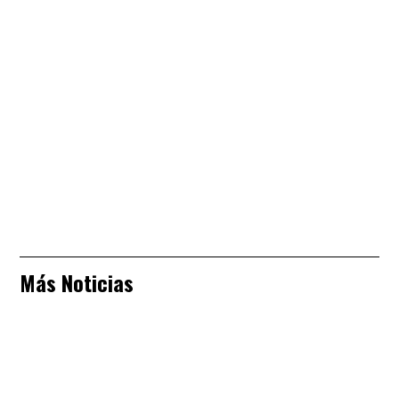
Más Noticias