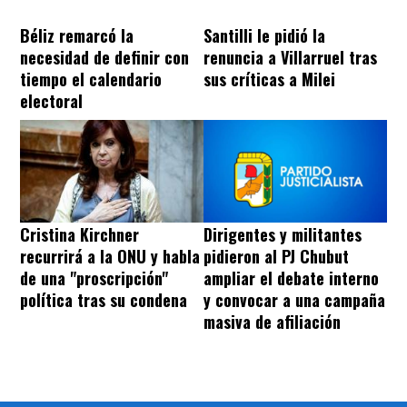
Béliz remarcó la
Santilli le pidió la
necesidad de definir con
renuncia a Villarruel tras
tiempo el calendario
sus críticas a Milei
electoral
Cristina Kirchner
Dirigentes y militantes
recurrirá a la ONU y habla
pidieron al PJ Chubut
de una "proscripción"
ampliar el debate interno
política tras su condena
y convocar a una campaña
masiva de afiliación