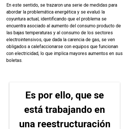
En este sentido, se trazaron una serie de medidas para
abordar la problemática energética y se evaluó la
coyuntura actual, identificando que el problema se
encuentra asociado al aumento del consumo producto de
las bajas temperaturas y al consumo de los sectores
electrointensivos, que dada la carencia de gas, se ven
obligados a calefaccionarse con equipos que funcionan
con electricidad, lo que implica mayores aumentos en sus
boletas.
Es por ello, que se
está trabajando en
una reestructuración