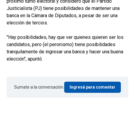
próximo turno electoral y consideró que el Partido
Justicialista (PJ) tiene posibilidades de mantener una
banca en la Cámara de Diputados, a pesar de ser una
elección de tercios.
"Hay posibilidades, hay que ver quienes quieren ser los
candidatos, pero (el peronismo) tiene posibilidades
tranquilamente de ingresar una banca y hacer una buena
elección", apuntó.
Sumate a la conversación.
Ingresá para comentar