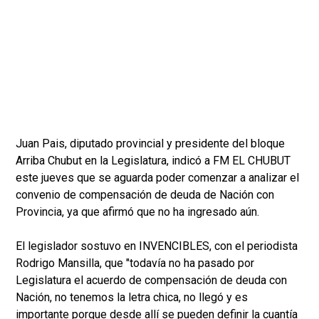
Juan Pais, diputado provincial y presidente del bloque
Arriba Chubut en la Legislatura, indicó a FM EL CHUBUT
este jueves que se aguarda poder comenzar a analizar el
convenio de compensación de deuda de Nación con
Provincia, ya que afirmó que no ha ingresado aún.
El legislador sostuvo en INVENCIBLES, con el periodista
Rodrigo Mansilla, que "todavía no ha pasado por
Legislatura el acuerdo de compensación de deuda con
Nación, no tenemos la letra chica, no llegó y es
importante porque desde allí se pueden definir la cuantía