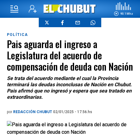
90.1 Mhz
POLÍTICA
Pais aguarda el ingreso a
Legislatura del acuerdo de
compensación de deuda con Nación
Se trata del acuerdo mediante el cual la Provincia
terminará las deudas inconclusas de Nación en Chubut.
Pais afirmó que no ingresó y espera que sea tratado en
extraordinarias.
por
REDACCIÓN CHUBUT
02/01/2025 - 17.56.hs