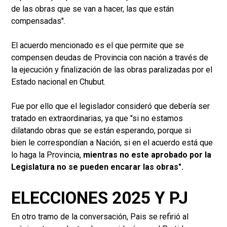
de las obras que se van a hacer, las que están
compensadas".
El acuerdo mencionado es el que permite que se
compensen deudas de Provincia con nación a través de
la ejecución y finalización de las obras paralizadas por el
Estado nacional en Chubut.
Fue por ello que el legislador consideró que debería ser
tratado en extraordinarias, ya que "si no estamos
dilatando obras que se están esperando, porque si
bien le correspondían a Nación, si en el acuerdo está que
lo haga la Provincia,
mientras no este aprobado por la
Legislatura no se pueden encarar las obras".
ELECCIONES 2025 Y PJ
En otro tramo de la conversación, Pais se refirió al