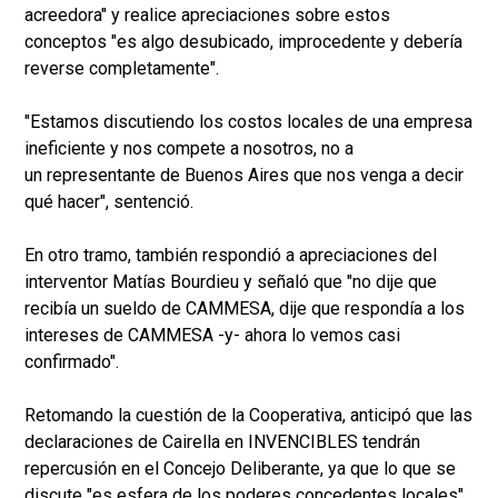
acreedora" y realice apreciaciones sobre estos
conceptos "es algo desubicado, improcedente y debería
reverse completamente".
"Estamos discutiendo los costos locales de una empresa
ineficiente y nos compete a nosotros, no a
un representante de Buenos Aires que nos venga a decir
qué hacer", sentenció.
En otro tramo, también respondió a apreciaciones del
interventor Matías Bourdieu y señaló que "no dije que
recibía un sueldo de CAMMESA, dije que respondía a los
intereses de CAMMESA -y- ahora lo vemos casi
confirmado".
Retomando la cuestión de la Cooperativa, anticipó que las
declaraciones de Cairella en INVENCIBLES tendrán
repercusión en el Concejo Deliberante, ya que lo que se
discute "es esfera de los poderes concedentes locales".