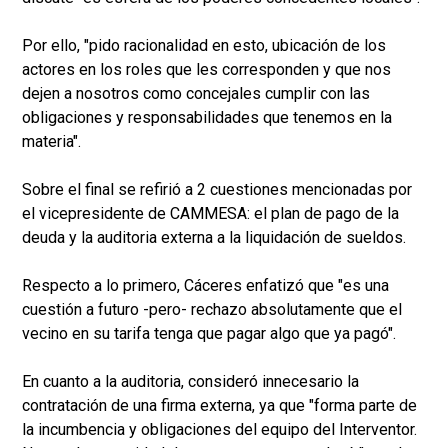
Por ello, "pido racionalidad en esto, ubicación de los
actores en los roles que les corresponden y que nos
dejen a nosotros como concejales cumplir con las
obligaciones y responsabilidades que tenemos en la
materia".
Sobre el final se refirió a 2 cuestiones mencionadas por
el vicepresidente de CAMMESA: el plan de pago de la
deuda y la auditoria externa a la liquidación de sueldos.
Respecto a lo primero, Cáceres enfatizó que "es una
cuestión a futuro -pero- rechazo absolutamente que el
vecino en su tarifa tenga que pagar algo que ya pagó".
En cuanto a la auditoria, consideró innecesario la
contratación de una firma externa, ya que "forma parte de
la incumbencia y obligaciones del equipo del Interventor.