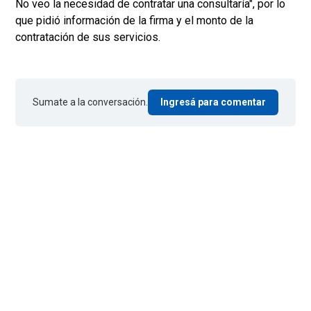
No veo la necesidad de contratar una consultaría", por lo
que pidió información de la firma y el monto de la
contratación de sus servicios.
Sumate a la conversación.
Ingresá para comentar