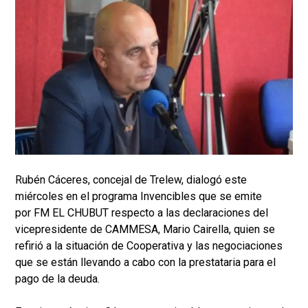
Rubén Cáceres, concejal de Trelew, dialogó este
miércoles en el programa Invencibles que se emite
por FM EL CHUBUT respecto a las declaraciones del
vicepresidente de CAMMESA, Mario Cairella, quien se
refirió a la situación de Cooperativa y las negociaciones
que se están llevando a cabo con la prestataria para el
pago de la deuda.