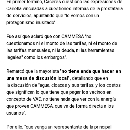
En primer término, Cáceres cuestionó las expresiones de
Cairella vinculadas a cuestiones internas de la prestataria
de servicios, apuntando que "lo vemos con un
protagonismo inusitado".
Fue así que aclaró que con CAMMESA "no
cuestionamos ni el monto de las tarifas, ni el monto de
las tarifas mensuales, ni la deuda, ni las herramientas
legales" como los embargos".
Remarcó que la mayorista "
no tiene anda que hacer en
una mesa de discusión local",
detallando que en
la discusión de "agua, cloacas y sus tarifas; y los costos
que significan lo que tiene que pagar los vecinos en
concepto de VAD, no tiene nada que ver con la energía
que provee CAMMESA, que va de forma directa a los
usuarios".
Por ello, "que venga un representante de la principal