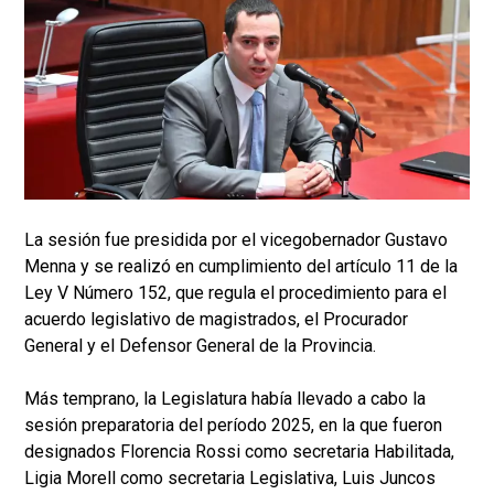
La sesión fue presidida por el vicegobernador Gustavo
Menna y se realizó en cumplimiento del artículo 11 de la
Ley V Número 152, que regula el procedimiento para el
acuerdo legislativo de magistrados, el Procurador
General y el Defensor General de la Provincia.
Más temprano, la Legislatura había llevado a cabo la
sesión preparatoria del período 2025, en la que fueron
designados Florencia Rossi como secretaria Habilitada,
Ligia Morell como secretaria Legislativa, Luis Juncos