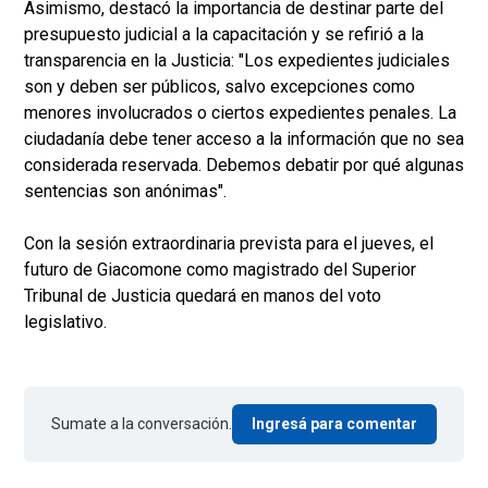
Asimismo, destacó la importancia de destinar parte del
presupuesto judicial a la capacitación y se refirió a la
transparencia en la Justicia: "Los expedientes judiciales
son y deben ser públicos, salvo excepciones como
menores involucrados o ciertos expedientes penales. La
ciudadanía debe tener acceso a la información que no sea
considerada reservada. Debemos debatir por qué algunas
sentencias son anónimas".
Con la sesión extraordinaria prevista para el jueves, el
futuro de Giacomone como magistrado del Superior
Tribunal de Justicia quedará en manos del voto
legislativo.
Sumate a la conversación.
Ingresá para comentar