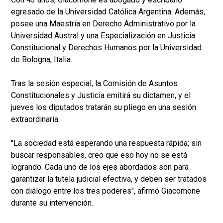
egresado de la Universidad Católica Argentina. Además,
posee una Maestría en Derecho Administrativo por la
Universidad Austral y una Especialización en Justicia
Constitucional y Derechos Humanos por la Universidad
de Bologna, Italia.
Tras la sesión especial, la Comisión de Asuntos
Constitucionales y Justicia emitirá su dictamen, y el
jueves los diputados tratarán su pliego en una sesión
extraordinaria.
"La sociedad está esperando una respuesta rápida; sin
buscar responsables, creo que eso hoy no se está
logrando. Cada uno de los ejes abordados son para
garantizar la tutela judicial efectiva, y deben ser tratados
con diálogo entre los tres poderes", afirmó Giacomone
durante su intervención.