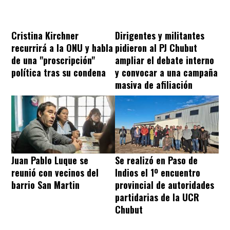
Cristina Kirchner
Dirigentes y militantes
recurrirá a la ONU y habla
pidieron al PJ Chubut
de una "proscripción"
ampliar el debate interno
política tras su condena
y convocar a una campaña
masiva de afiliación
Juan Pablo Luque se
Se realizó en Paso de
reunió con vecinos del
Indios el 1º encuentro
barrio San Martin
provincial de autoridades
partidarias de la UCR
Chubut