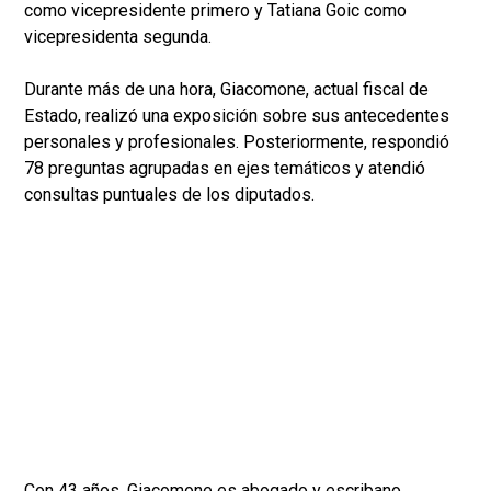
como vicepresidente primero y Tatiana Goic como
vicepresidenta segunda.
Durante más de una hora, Giacomone, actual fiscal de
Estado, realizó una exposición sobre sus antecedentes
personales y profesionales. Posteriormente, respondió
78 preguntas agrupadas en ejes temáticos y atendió
consultas puntuales de los diputados.
Con 43 años, Giacomone es abogado y escribano