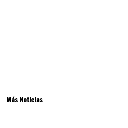
Más Noticias