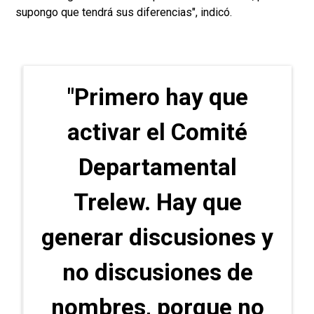
supongo que tendrá sus diferencias", indicó.
"Primero hay que
activar el Comité
Departamental
Trelew. Hay que
generar discusiones y
no discusiones de
nombres, porque no