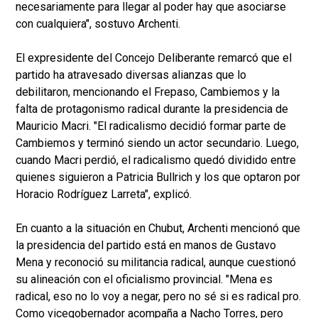
necesariamente para llegar al poder hay que asociarse
con cualquiera", sostuvo Archenti.
El expresidente del Concejo Deliberante remarcó que el
partido ha atravesado diversas alianzas que lo
debilitaron, mencionando el Frepaso, Cambiemos y la
falta de protagonismo radical durante la presidencia de
Mauricio Macri. "El radicalismo decidió formar parte de
Cambiemos y terminó siendo un actor secundario. Luego,
cuando Macri perdió, el radicalismo quedó dividido entre
quienes siguieron a Patricia Bullrich y los que optaron por
Horacio Rodríguez Larreta", explicó.
En cuanto a la situación en Chubut, Archenti mencionó que
la presidencia del partido está en manos de Gustavo
Mena y reconoció su militancia radical, aunque cuestionó
su alineación con el oficialismo provincial. "Mena es
radical, eso no lo voy a negar, pero no sé si es radical pro.
Como vicegobernador acompaña a Nacho Torres, pero