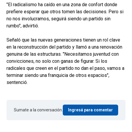
"El radicalismo ha caído en una zona de confort donde
prefiere esperar que otros tomen las decisiones. Pero si
no nos involucramos, seguirá siendo un partido sin
rumbo", advirtió.
Señaló que las nuevas generaciones tienen un rol clave
en la reconstrucción del partido y llamó a una renovación
genuina de las estructuras. "Necesitamos juventud con
convicciones, no solo con ganas de figurar. Si los
radicales que creen en el partido no dan el paso, vamos a
terminar siendo una franquicia de otros espacios",
sentenció.
Sumate a la conversación.
Ingresá para comentar