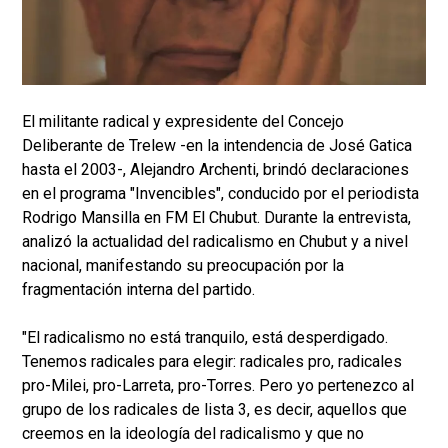
El militante radical y expresidente del Concejo
Deliberante de Trelew -en la intendencia de José Gatica
hasta el 2003-, Alejandro Archenti, brindó declaraciones
en el programa "Invencibles", conducido por el periodista
Rodrigo Mansilla en FM El Chubut. Durante la entrevista,
analizó la actualidad del radicalismo en Chubut y a nivel
nacional, manifestando su preocupación por la
fragmentación interna del partido.
"El radicalismo no está tranquilo, está desperdigado.
Tenemos radicales para elegir: radicales pro, radicales
pro-Milei, pro-Larreta, pro-Torres. Pero yo pertenezco al
grupo de los radicales de lista 3, es decir, aquellos que
creemos en la ideología del radicalismo y que no