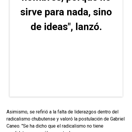
sirve para nada, sino
de ideas", lanzó.
Asimismo, se refirió a la falta de liderazgos dentro del
radicalismo chubutense y valoró la postulación de Gabriel
Caneo. "Se ha dicho que el radicalismo no tiene