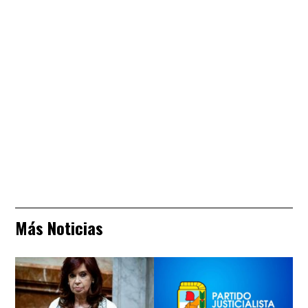
Más Noticias