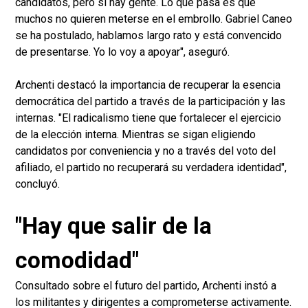
candidatos, pero sí hay gente. Lo que pasa es que
muchos no quieren meterse en el embrollo. Gabriel Caneo
se ha postulado, hablamos largo rato y está convencido
de presentarse. Yo lo voy a apoyar", aseguró.
Archenti destacó la importancia de recuperar la esencia
democrática del partido a través de la participación y las
internas. "El radicalismo tiene que fortalecer el ejercicio
de la elección interna. Mientras se sigan eligiendo
candidatos por conveniencia y no a través del voto del
afiliado, el partido no recuperará su verdadera identidad",
concluyó.
"Hay que salir de la
comodidad"
Consultado sobre el futuro del partido, Archenti instó a
los militantes y dirigentes a comprometerse activamente.