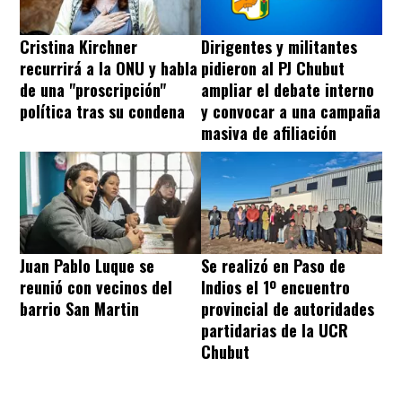
Cristina Kirchner
Dirigentes y militantes
recurrirá a la ONU y habla
pidieron al PJ Chubut
de una "proscripción"
ampliar el debate interno
política tras su condena
y convocar a una campaña
masiva de afiliación
Juan Pablo Luque se
Se realizó en Paso de
reunió con vecinos del
Indios el 1º encuentro
barrio San Martin
provincial de autoridades
partidarias de la UCR
Chubut