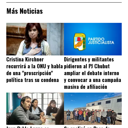
Más Noticias
Cristina Kirchner
Dirigentes y militantes
recurrirá a la ONU y habla
pidieron al PJ Chubut
de una "proscripción"
ampliar el debate interno
política tras su condena
y convocar a una campaña
masiva de afiliación