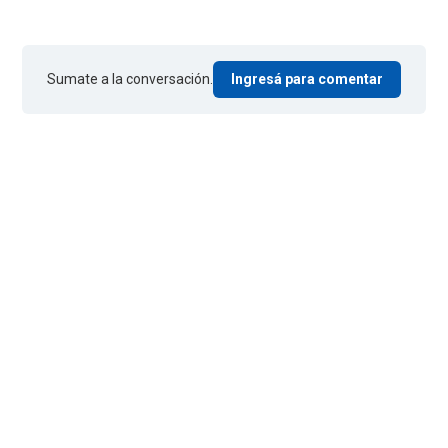
Sumate a la conversación.
Ingresá para comentar