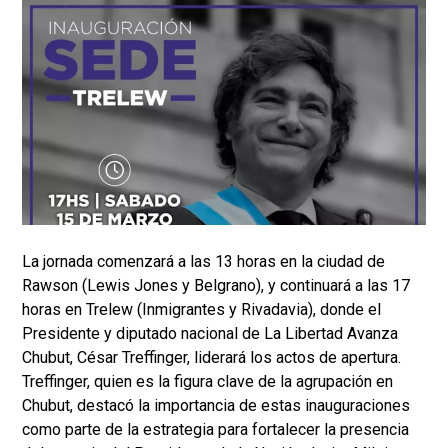
La jornada comenzará a las 13 horas en la ciudad de
Rawson (Lewis Jones y Belgrano), y continuará a las 17
horas en Trelew (Inmigrantes y Rivadavia), donde el
Presidente y diputado nacional de La Libertad Avanza
Chubut, César Treffinger, liderará los actos de apertura.
Treffinger, quien es la figura clave de la agrupación en
Chubut, destacó la importancia de estas inauguraciones
como parte de la estrategia para fortalecer la presencia