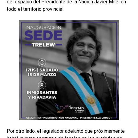
del espacio del Presidente de la Nación Javier Milei en
todo el territorio provincial.
Por otro lado, el legislador adelantó que próximamente