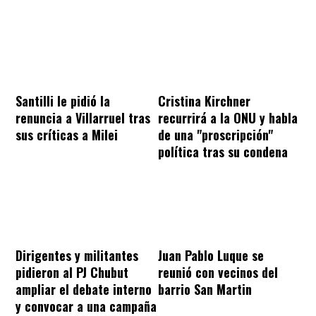
Santilli le pidió la
Cristina Kirchner
renuncia a Villarruel tras
recurrirá a la ONU y habla
sus críticas a Milei
de una "proscripción"
política tras su condena
Dirigentes y militantes
Juan Pablo Luque se
pidieron al PJ Chubut
reunió con vecinos del
ampliar el debate interno
barrio San Martin
y convocar a una campaña