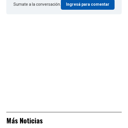
Sumate a la conversación.
Ingresá para comentar
Más Noticias