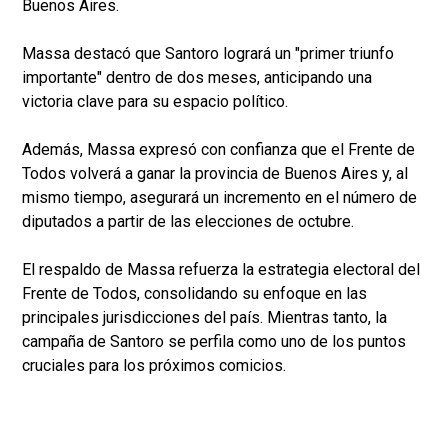
Buenos Aires.
Massa destacó que Santoro logrará un "primer triunfo
importante" dentro de dos meses, anticipando una
victoria clave para su espacio político.
Además, Massa expresó con confianza que el Frente de
Todos volverá a ganar la provincia de Buenos Aires y, al
mismo tiempo, asegurará un incremento en el número de
diputados a partir de las elecciones de octubre.
El respaldo de Massa refuerza la estrategia electoral del
Frente de Todos, consolidando su enfoque en las
principales jurisdicciones del país. Mientras tanto, la
campaña de Santoro se perfila como uno de los puntos
cruciales para los próximos comicios.