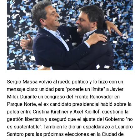
Sergio Massa
volvió al ruedo político y lo hizo con un
mensaje claro: unidad para "ponerle un límite" a
Javier
Milei. Durante un congreso del Frente Renovador en
Parque Norte, el ex candidato presidencial habló sobre la
pelea entre Cristina Kirchner y Axel Kicillof, cuestionó la
gestión libertaria y aseguró que el ajuste del Gobierno "no
es sustentable". También le dio un espaldarazo a Leandro
Santoro para las próximas elecciones en la Ciudad de