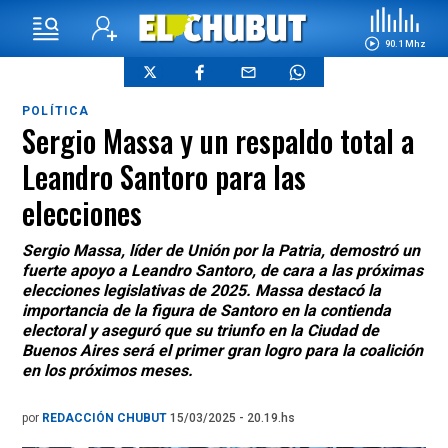
90.1 Mhz
POLÍTICA
Sergio Massa y un respaldo total a
Leandro Santoro para las
elecciones
Sergio Massa, líder de Unión por la Patria, demostró un
fuerte apoyo a Leandro Santoro, de cara a las próximas
elecciones legislativas de 2025. Massa destacó la
importancia de la figura de Santoro en la contienda
electoral y aseguró que su triunfo en la Ciudad de
Buenos Aires será el primer gran logro para la coalición
en los próximos meses.
por
REDACCIÓN CHUBUT
15/03/2025 - 20.19.hs