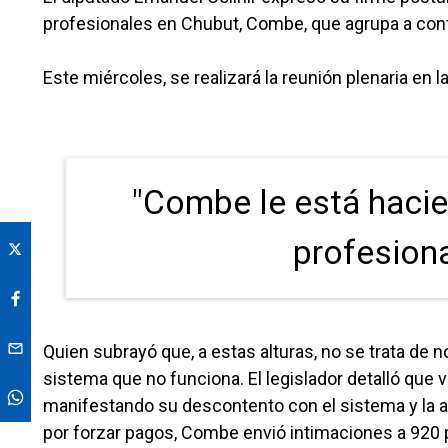
profesionales en Chubut, Combe, que agrupa a con
Este miércoles, se realizará la reunión plenaria en la
"Combe le está hac
profesional
Quien subrayó que, a estas alturas, no se trata de 
sistema que no funciona. El legislador detalló que
manifestando su descontento con el sistema y la a
por forzar pagos, Combe envió intimaciones a 920 pr