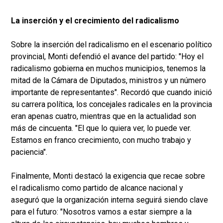
La inserción y el crecimiento del radicalismo
Sobre la inserción del radicalismo en el escenario político
provincial, Monti defendió el avance del partido: "Hoy el
radicalismo gobierna en muchos municipios, tenemos la
mitad de la Cámara de Diputados, ministros y un número
importante de representantes". Recordó que cuando inició
su carrera política, los concejales radicales en la provincia
eran apenas cuatro, mientras que en la actualidad son
más de cincuenta. "El que lo quiera ver, lo puede ver.
Estamos en franco crecimiento, con mucho trabajo y
paciencia".
Finalmente, Monti destacó la exigencia que recae sobre
el radicalismo como partido de alcance nacional y
aseguró que la organización interna seguirá siendo clave
para el futuro: "Nosotros vamos a estar siempre a la