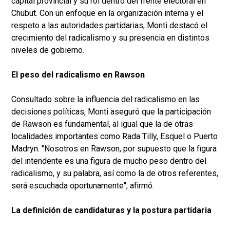
capital provincial y su rol dentro del frente electoral en
Chubut. Con un enfoque en la organización interna y el
respeto a las autoridades partidarias, Monti destacó el
crecimiento del radicalismo y su presencia en distintos
niveles de gobierno.
El peso del radicalismo en Rawson
Consultado sobre la influencia del radicalismo en las
decisiones políticas, Monti aseguró que la participación
de Rawson es fundamental, al igual que la de otras
localidades importantes como Rada Tilly, Esquel o Puerto
Madryn. "Nosotros en Rawson, por supuesto que la figura
del intendente es una figura de mucho peso dentro del
radicalismo, y su palabra, así como la de otros referentes,
será escuchada oportunamente", afirmó.
La definición de candidaturas y la postura partidaria