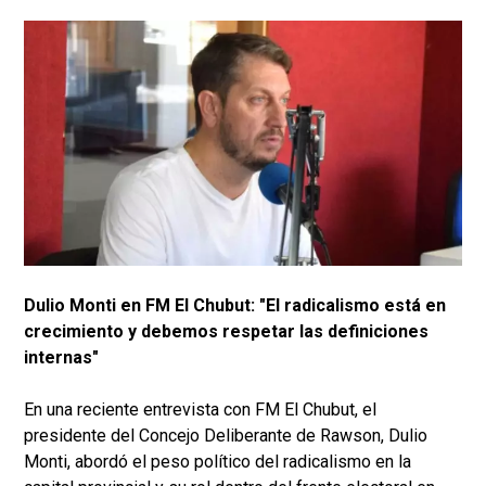
Dulio Monti en FM El Chubut: "El radicalismo está en
crecimiento y debemos respetar las definiciones
internas"
En una reciente entrevista con FM El Chubut, el
presidente del Concejo Deliberante de Rawson, Dulio
Monti, abordó el peso político del radicalismo en la