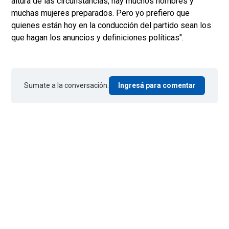
altura de las circunstancias, hay muchos hombres y
muchas mujeres preparados. Pero yo prefiero que
quienes están hoy en la conducción del partido sean los
que hagan los anuncios y definiciones políticas".
Sumate a la conversación.
Ingresá para comentar