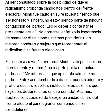
Al ser consultado sobre la posibilidad de que el
radicalismo proponga candidatos dentro del frente
electoral, Monti fue cauto en su respuesta: "Tengo que
ser honesto y sincero, no estoy siendo parte de ninguna
conducción del partido. Eso lo debería contestar el
presidente actual". No obstante, enfatizó la importancia
de mantener discusiones internas para definir los
mejores hombres y mujeres que representen al
radicalismo en futuras elecciones.
En cuanto a su visión personal, Monti evitó pronunciarse
directamente y reafirmó su respeto por la estructura
partidaria: "Me interesa lo que opine oficialmente mi
partido. Estoy acostumbrado a discutir puertas adentro y
prefiero que los resortes institucionales sean los que
hagan las declaraciones en ese sentido". Además,
destacó la necesidad de trabajar en unidad dentro del
frente electoral para lograr un consenso en las
candidaturas.