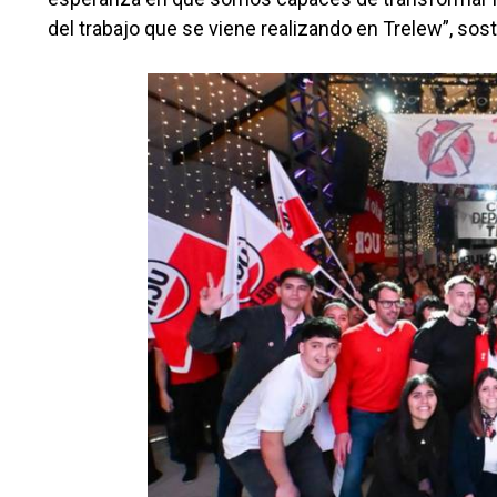
del trabajo que se viene realizando en Trelew”, sos