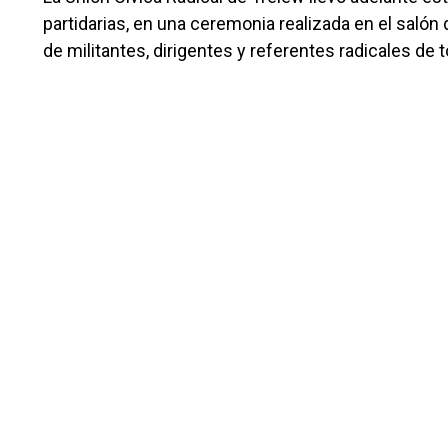
partidarias, en una ceremonia realizada en el saló
de militantes, dirigentes y referentes radicales de t