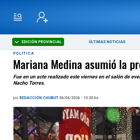
EDICIÓN PROVINCIAL
ÚLTIMAS NOTICIAS
POLÍTICA
Mariana Medina asumió la pr
Fue en un acto realizado este viernes en el salón de ev
Nacho Torres.
por
REDACCIÓN CHUBUT
06/06/2026 - 10.20.hs