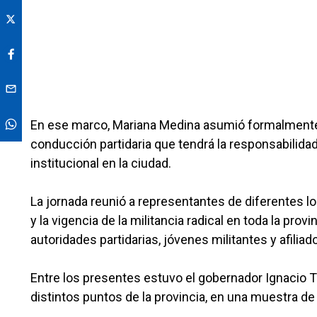
En ese marco, Mariana Medina asumió formalmente 
conducción partidaria que tendrá la responsabilida
institucional en la ciudad.
La jornada reunió a representantes de diferentes loc
y la vigencia de la militancia radical en toda la prov
autoridades partidarias, jóvenes militantes y afilia
Entre los presentes estuvo el gobernador Ignacio 
distintos puntos de la provincia, en una muestra de