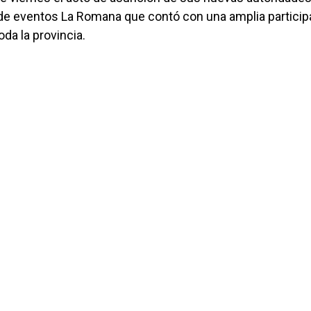
n de eventos La Romana que contó con una amplia particip
oda la provincia.