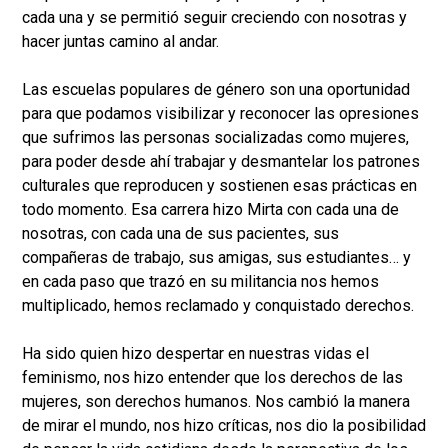
cada una y se permitió seguir creciendo con nosotras y
hacer juntas camino al andar.
Las escuelas populares de género son una oportunidad
para que podamos visibilizar y reconocer las opresiones
que sufrimos las personas socializadas como mujeres,
para poder desde ahí trabajar y desmantelar los patrones
culturales que reproducen y sostienen esas prácticas en
todo momento. Esa carrera hizo Mirta con cada una de
nosotras, con cada una de sus pacientes, sus
compañeras de trabajo, sus amigas, sus estudiantes… y
en cada paso que trazó en su militancia nos hemos
multiplicado, hemos reclamado y conquistado derechos.
Ha sido quien hizo despertar en nuestras vidas el
feminismo, nos hizo entender que los derechos de las
mujeres, son derechos humanos. Nos cambió la manera
de mirar el mundo, nos hizo críticas, nos dio la posibilidad