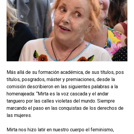
Más allá de su formación académica, de sus títulos, pos
títulos, posgrados, máster y premiaciones, desde la
comisión describieron en las siguientes palabras a la
homenajeada: “Mirta es la voz cascada y el andar
tanguero por las calles violetas del mundo. Siempre
marcando el paso en las conquistas de los derechos de
las mujeres.
Mirta nos hizo latir en nuestro cuerpo el feminismo,