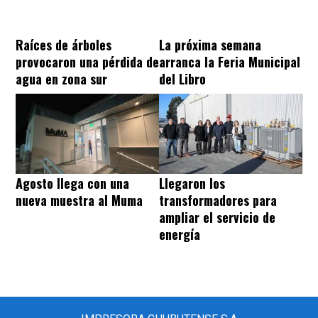
Raíces de árboles
La próxima semana
provocaron una pérdida de
arranca la Feria Municipal
agua en zona sur
del Libro
Agosto llega con una
Llegaron los
nueva muestra al Muma
transformadores para
ampliar el servicio de
energía