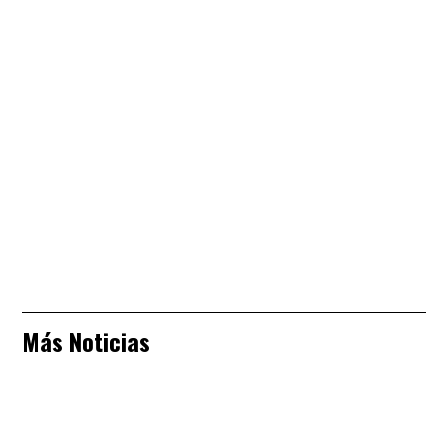
Más Noticias