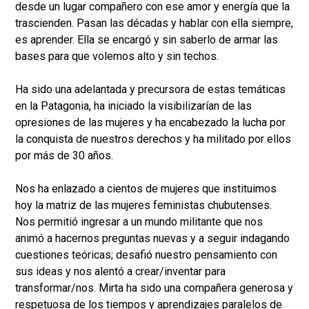
desde un lugar compañero con ese amor y energía que la
trascienden. Pasan las décadas y hablar con ella siempre,
es aprender. Ella se encargó y sin saberlo de armar las
bases para que volemos alto y sin techos.
Ha sido una adelantada y precursora de estas temáticas
en la Patagonia, ha iniciado la visibilizarían de las
opresiones de las mujeres y ha encabezado la lucha por
la conquista de nuestros derechos y ha militado por ellos
por más de 30 años.
Nos ha enlazado a cientos de mujeres que instituimos
hoy la matriz de las mujeres feministas chubutenses.
Nos permitió ingresar a un mundo militante que nos
animó a hacernos preguntas nuevas y a seguir indagando
cuestiones teóricas; desafió nuestro pensamiento con
sus ideas y nos alentó a crear/inventar para
transformar/nos. Mirta ha sido una compañera generosa y
respetuosa de los tiempos y aprendizajes paralelos de