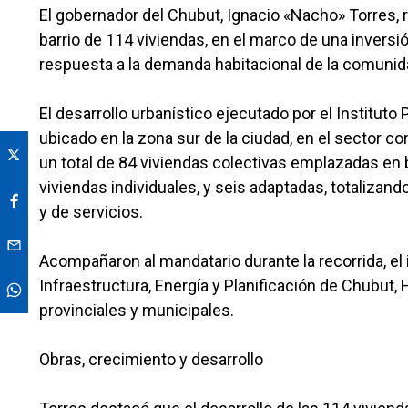
El gobernador del Chubut, Ignacio «Nacho» Torres, r
barrio de 114 viviendas, en el marco de una inversi
respuesta a la demanda habitacional de la comunid
El desarrollo urbanístico ejecutado por el Instituto
ubicado en la zona sur de la ciudad, en el sector c
un total de 84 viviendas colectivas emplazadas en
viviendas individuales, y seis adaptadas, totaliza
y de servicios.
Acompañaron al mandatario durante la recorrida, el
Infraestructura, Energía y Planificación de Chubut,
provinciales y municipales.
Obras, crecimiento y desarrollo