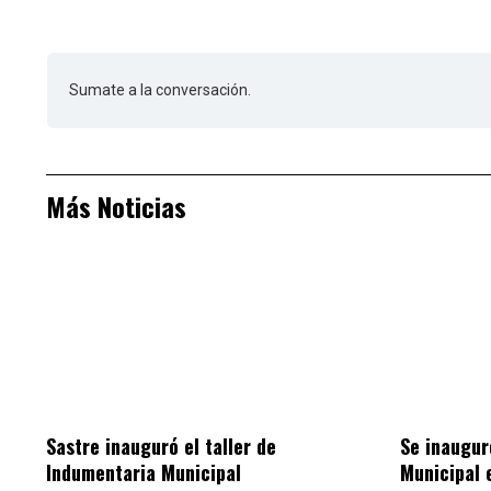
Sumate a la conversación.
Más Noticias
Sastre inauguró el taller de
Se inaugur
Indumentaria Municipal
Municipal 