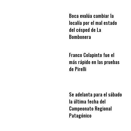
Boca evalúa cambiar la
localía por el mal estado
del césped de La
Bombonera
Franco Colapinto fue el
más rápido en las pruebas
de Pirelli
Se adelanta para el sábado
la última fecha del
Campeonato Regional
Patagónico