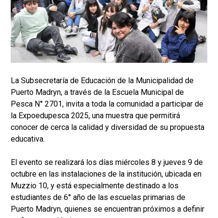
La Subsecretaría de Educación de la Municipalidad de
Puerto Madryn, a través de la Escuela Municipal de
Pesca N° 2701, invita a toda la comunidad a participar de
la Expoedupesca 2025, una muestra que permitirá
conocer de cerca la calidad y diversidad de su propuesta
educativa.
El evento se realizará los días miércoles 8 y jueves 9 de
octubre en las instalaciones de la institución, ubicada en
Muzzio 10, y está especialmente destinado a los
estudiantes de 6° año de las escuelas primarias de
Puerto Madryn, quienes se encuentran próximos a definir