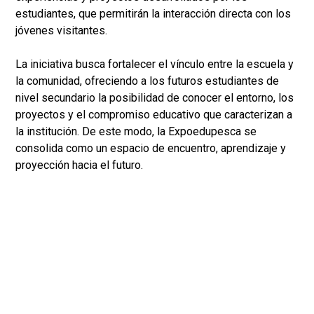
estudiantes, que permitirán la interacción directa con los
jóvenes visitantes.
La iniciativa busca fortalecer el vínculo entre la escuela y
la comunidad, ofreciendo a los futuros estudiantes de
nivel secundario la posibilidad de conocer el entorno, los
proyectos y el compromiso educativo que caracterizan a
la institución. De este modo, la Expoedupesca se
consolida como un espacio de encuentro, aprendizaje y
proyección hacia el futuro.