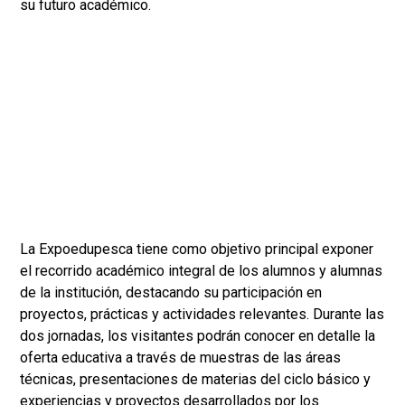
su futuro académico.
La Expoedupesca tiene como objetivo principal exponer
el recorrido académico integral de los alumnos y alumnas
de la institución, destacando su participación en
proyectos, prácticas y actividades relevantes. Durante las
dos jornadas, los visitantes podrán conocer en detalle la
oferta educativa a través de muestras de las áreas
técnicas, presentaciones de materias del ciclo básico y
experiencias y proyectos desarrollados por los