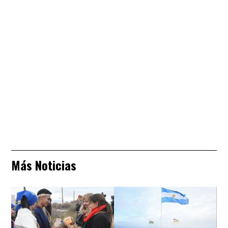
Más Noticias