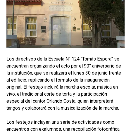
Los directivos de la Escuela N° 124 “Tomás Espora” se
encuentran organizando el acto por el 90° aniversario de
la institución, que se realizará el lunes 30 de junio frente
al edificio, replicando el formato de la inauguración
original. El festejo incluirá la marcha escolar, música en
vivo, el tradicional corte de torta y la participación
especial del cantor Orlando Costa, quien interpretará
tangos y colaborará con la musicalización de la marcha.
Los festejos incluyen una serie de actividades como
encuentros con exalumnos, una recopilación fotográfica