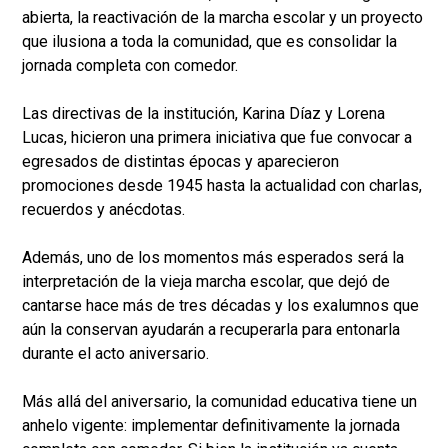
abierta, la reactivación de la marcha escolar y un proyecto
que ilusiona a toda la comunidad, que es consolidar la
jornada completa con comedor.
Las directivas de la institución, Karina Díaz y Lorena
Lucas, hicieron una primera iniciativa que fue convocar a
egresados de distintas épocas y aparecieron
promociones desde 1945 hasta la actualidad con charlas,
recuerdos y anécdotas.
Además, uno de los momentos más esperados será la
interpretación de la vieja marcha escolar, que dejó de
cantarse hace más de tres décadas y los exalumnos que
aún la conservan ayudarán a recuperarla para entonarla
durante el acto aniversario.
Más allá del aniversario, la comunidad educativa tiene un
anhelo vigente: implementar definitivamente la jornada