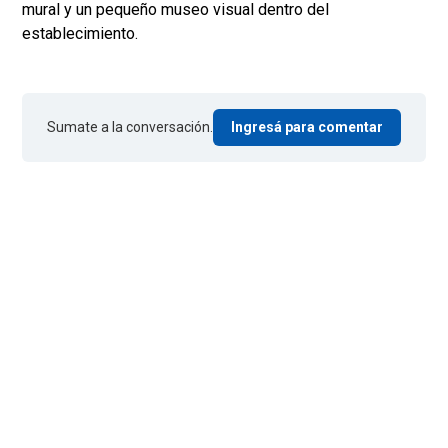
mural y un pequeño museo visual dentro del
establecimiento.
Sumate a la conversación.
Ingresá para comentar