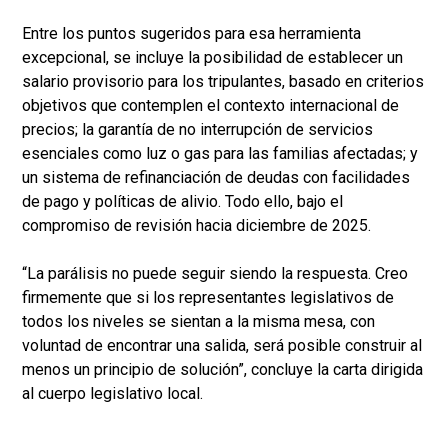
Entre los puntos sugeridos para esa herramienta
excepcional, se incluye la posibilidad de establecer un
salario provisorio para los tripulantes, basado en criterios
objetivos que contemplen el contexto internacional de
precios; la garantía de no interrupción de servicios
esenciales como luz o gas para las familias afectadas; y
un sistema de refinanciación de deudas con facilidades
de pago y políticas de alivio. Todo ello, bajo el
compromiso de revisión hacia diciembre de 2025.
“La parálisis no puede seguir siendo la respuesta. Creo
firmemente que si los representantes legislativos de
todos los niveles se sientan a la misma mesa, con
voluntad de encontrar una salida, será posible construir al
menos un principio de solución”, concluye la carta dirigida
al cuerpo legislativo local.