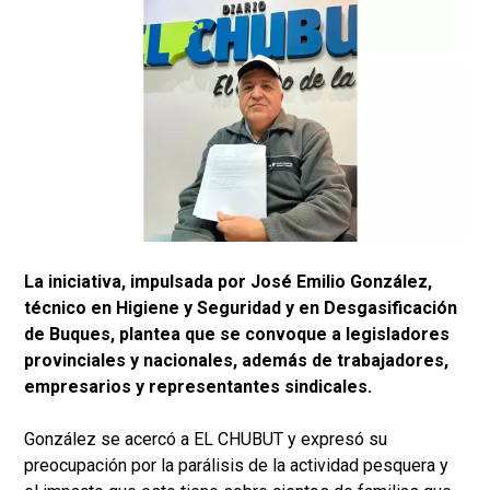
La iniciativa, impulsada por José Emilio González,
técnico en Higiene y Seguridad y en Desgasificación
de Buques, plantea que se convoque a legisladores
provinciales y nacionales, además de trabajadores,
empresarios y representantes sindicales.
González se acercó a EL CHUBUT y expresó su
preocupación por la parálisis de la actividad pesquera y