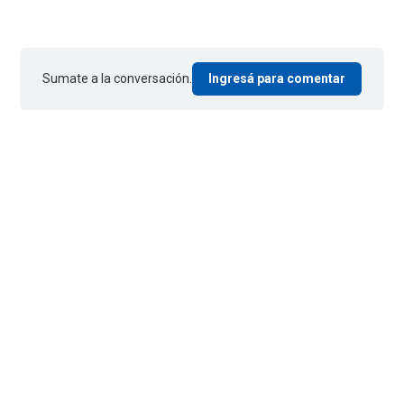
Sumate a la conversación.
Ingresá para comentar