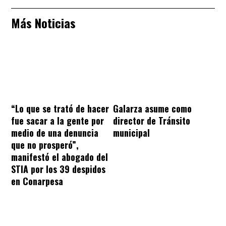
Más Noticias
“Lo que se trató de hacer
Galarza asume como
fue sacar a la gente por
director de Tránsito
medio de una denuncia
municipal
que no prosperó”,
manifestó el abogado del
STIA por los 39 despidos
en Conarpesa