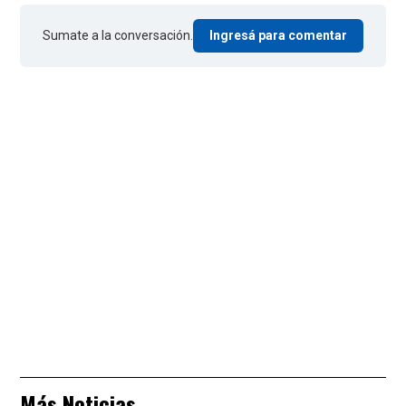
Sumate a la conversación.
Ingresá para comentar
Más Noticias