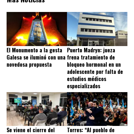
El Monumento a la gesta
Puerto Madryn: jueza
Galesa se iluminó con una
frena tratamiento de
novedosa propuesta
bloqueo hormonal en un
adolescente por falta de
estudios médicos
especializados
Se viene el cierre del
Torres: “Al pueblo de