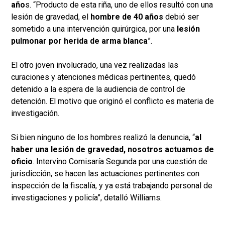
año
s. “Producto de esta riña, uno de ellos resultó con una
lesión de gravedad, el
hombre de 40 años
debió ser
sometido a una intervención quirúrgica, por una
lesión
pulmonar por herida de arma blanca
”.
El otro joven involucrado, una vez realizadas las
curaciones y atenciones médicas pertinentes, quedó
detenido a la espera de la audiencia de control de
detención. El motivo que originó el conflicto es materia de
investigación.
Si bien ninguno de los hombres realizó la denuncia, “
al
haber una lesión de gravedad, nosotros actuamos de
oficio
. Intervino Comisaría Segunda por una cuestión de
jurisdicción, se hacen las actuaciones pertinentes con
inspección de la fiscalía, y ya está trabajando personal de
investigaciones y policía”, detalló Williams.