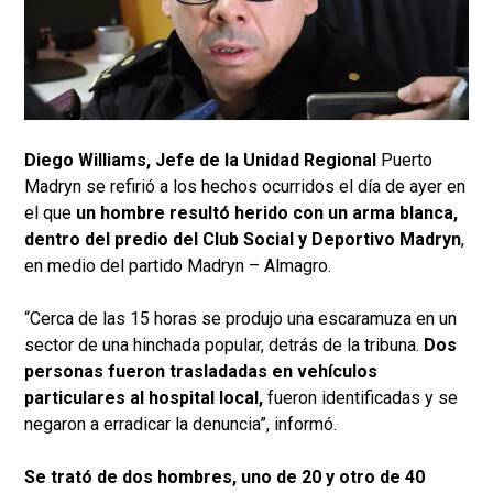
Diego Williams, Jefe de la Unidad Regional
Puerto
Madryn se refirió a los hechos ocurridos el día de ayer en
el que
un hombre resultó herido con un arma blanca,
dentro del predio del Club Social y Deportivo Madryn
,
en medio del partido Madryn – Almagro.
“Cerca de las 15 horas se produjo una escaramuza en un
sector de una hinchada popular, detrás de la tribuna.
Dos
personas fueron trasladadas en vehículos
particulares al hospital local,
fueron identificadas y se
negaron a erradicar la denuncia”, informó.
Se trató de dos hombres, uno de 20 y otro de 40