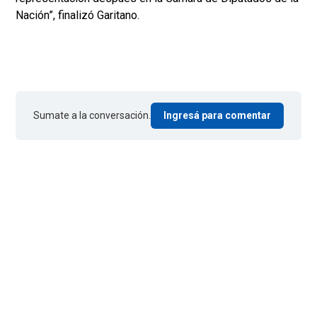
Nación”, finalizó Garitano.
Sumate a la conversación.
Ingresá para comentar