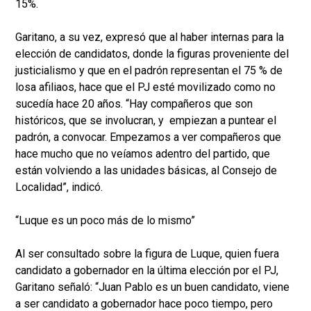
15%.
Garitano, a su vez, expresó que al haber internas para la
elección de candidatos, donde la figuras proveniente del
justicialismo y que en el padrón representan el 75 % de
losa afiliaos, hace que el PJ esté movilizado como no
sucedía hace 20 años. “Hay compañeros que son
históricos, que se involucran, y empiezan a puntear el
padrón, a convocar. Empezamos a ver compañeros que
hace mucho que no veíamos adentro del partido, que
están volviendo a las unidades básicas, al Consejo de
Localidad”, indicó.
“Luque es un poco más de lo mismo”
Al ser consultado sobre la figura de Luque, quien fuera
candidato a gobernador en la última elección por el PJ,
Garitano señaló: “Juan Pablo es un buen candidato, viene
a ser candidato a gobernador hace poco tiempo, pero