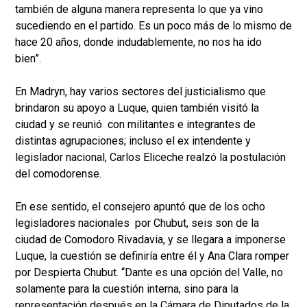
también de alguna manera representa lo que ya vino
sucediendo en el partido. Es un poco más de lo mismo de
hace 20 años, donde indudablemente, no nos ha ido
bien”.
En Madryn, hay varios sectores del justicialismo que
brindaron su apoyo a Luque, quien también visitó la
ciudad y se reunió con militantes e integrantes de
distintas agrupaciones; incluso el ex intendente y
legislador nacional, Carlos Eliceche realzó la postulación
del comodorense.
En ese sentido, el consejero apuntó que de los ocho
legisladores nacionales por Chubut, seis son de la
ciudad de Comodoro Rivadavia, y se llegara a imponerse
Luque, la cuestión se definiría entre él y Ana Clara romper
por Despierta Chubut. “Dante es una opción del Valle, no
solamente para la cuestión interna, sino para la
representación después en la Cámara de Diputados de la