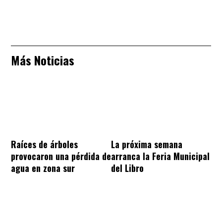
Más Noticias
Raíces de árboles
La próxima semana
provocaron una pérdida de
arranca la Feria Municipal
agua en zona sur
del Libro