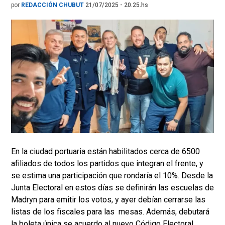
por
REDACCIÓN CHUBUT
21/07/2025 - 20.25.hs
En la ciudad portuaria están habilitados cerca de 6500
afiliados de todos los partidos que integran el frente, y
se estima una participación que rondaría el 10%. Desde la
Junta Electoral en estos días se definirán las escuelas de
Madryn para emitir los votos, y ayer debían cerrarse las
listas de los fiscales para las mesas. Además, debutará
la boleta única se acuerdo al nuevo Código Electoral