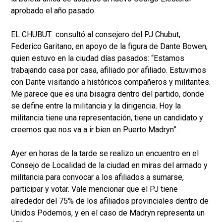
aprobado el año pasado.
EL CHUBUT consultó al consejero del PJ Chubut,
Federico Garitano, en apoyo de la figura de Dante Bowen,
quien estuvo en la ciudad días pasados: “Estamos
trabajando casa por casa, afiliado por afiliado. Estuvimos
con Dante visitando a históricos compañeros y militantes.
Me parece que es una bisagra dentro del partido, donde
se define entre la militancia y la dirigencia. Hoy la
militancia tiene una representación, tiene un candidato y
creemos que nos va a ir bien en Puerto Madryn”.
Ayer en horas de la tarde se realizo un encuentro en el
Consejo de Localidad de la ciudad en miras del armado y
militancia para convocar a los afiliados a sumarse,
participar y votar. Vale mencionar que el PJ tiene
alrededor del 75% de los afiliados provinciales dentro de
Unidos Podemos, y en el caso de Madryn representa un