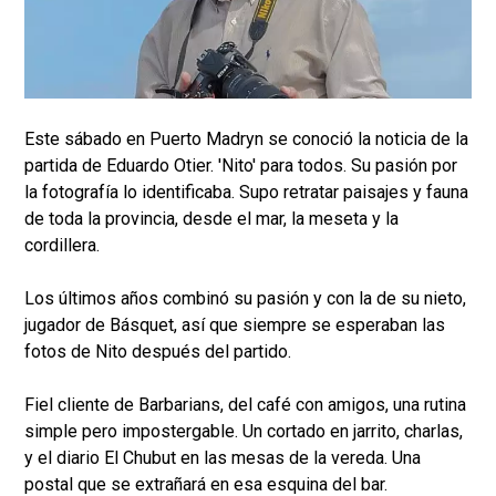
Este sábado en Puerto Madryn se conoció la noticia de la
partida de Eduardo Otier. 'Nito' para todos. Su pasión por
la fotografía lo identificaba. Supo retratar paisajes y fauna
de toda la provincia, desde el mar, la meseta y la
cordillera.
Los últimos años combinó su pasión y con la de su nieto,
jugador de Básquet, así que siempre se esperaban las
fotos de Nito después del partido.
Fiel cliente de Barbarians, del café con amigos, una rutina
simple pero impostergable. Un cortado en jarrito, charlas,
y el diario El Chubut en las mesas de la vereda. Una
postal que se extrañará en esa esquina del bar.