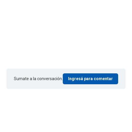
Sumate a la conversación.
Ingresá para comentar